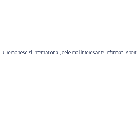
lui romanesc si international, cele mai interesante informatii sportiv