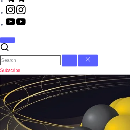
Subscribe