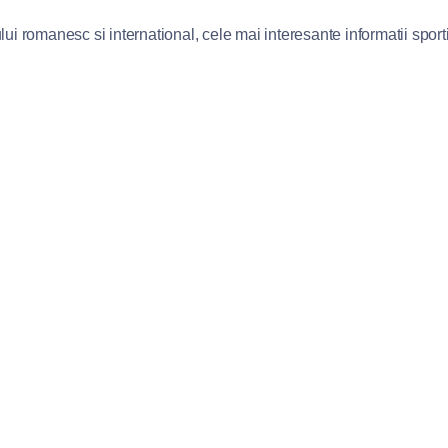
lui romanesc si international, cele mai interesante informatii sportiv