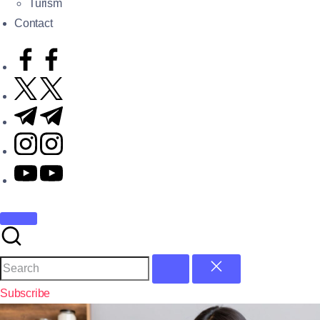
Turism
Contact
Subscribe