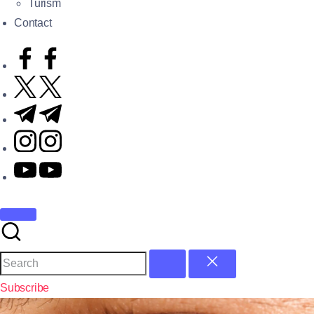
Turism
Contact
Subscribe