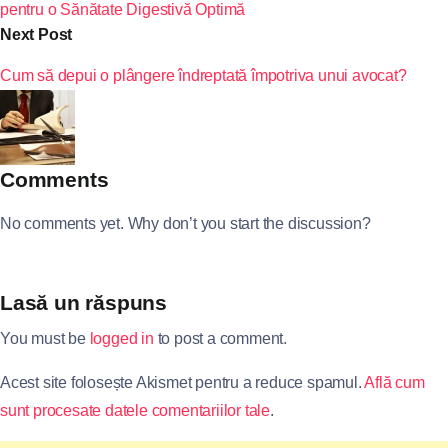
pentru o Sănătate Digestivă Optimă
Next Post
Cum să depui o plângere îndreptată împotriva unui avocat?
Comments
No comments yet. Why don’t you start the discussion?
Lasă un răspuns
You must be
logged in
to post a comment.
Acest site folosește Akismet pentru a reduce spamul.
Află cum
sunt procesate datele comentariilor tale
.