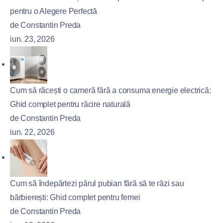
pentru o Alegere Perfectă
de Constantin Preda
iun. 23, 2026
Cum să răcești o cameră fără a consuma energie electrică:
Ghid complet pentru răcire naturală
de Constantin Preda
iun. 22, 2026
Cum să îndepărtezi părul pubian fără să te răzi sau
bărbierești: Ghid complet pentru femei
de Constantin Preda