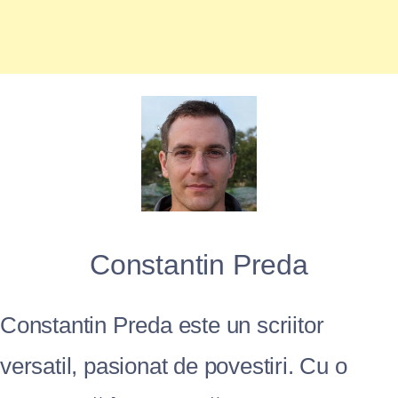
Constantin Preda
Constantin Preda este un scriitor
versatil, pasionat de povestiri. Cu o