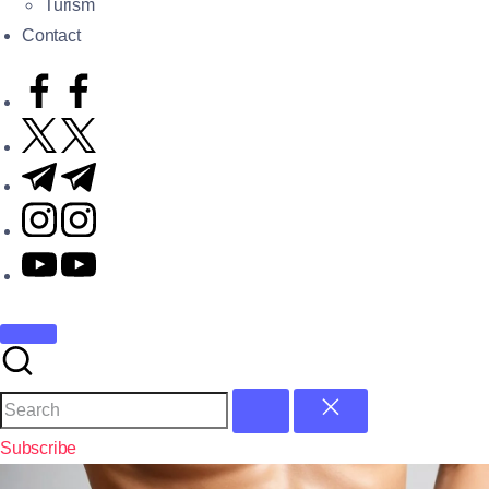
Turism
Contact
Subscribe