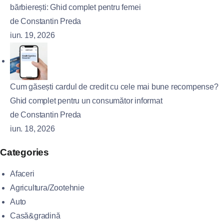
bărbierești: Ghid complet pentru femei
de Constantin Preda
iun. 19, 2026
Cum găsești cardul de credit cu cele mai bune recompense?
Ghid complet pentru un consumător informat
de Constantin Preda
iun. 18, 2026
Categories
Afaceri
Agricultura/Zootehnie
Auto
Casă&gradină