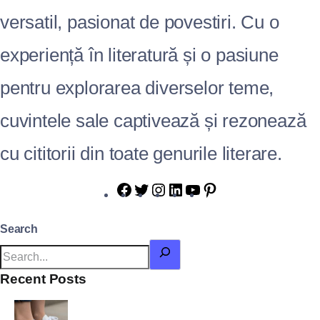
versatil, pasionat de povestiri. Cu o
experiență în literatură și o pasiune
pentru explorarea diverselor teme,
cuvintele sale captivează și rezonează
cu cititorii din toate genurile literare.
Search
Recent Posts