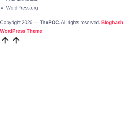
WordPress.org
Copyright 2026 —
ThePOC
. All rights reserved.
Bloghash
WordPress Theme