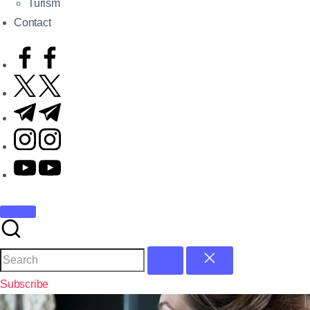
Turism
Contact
Subscribe