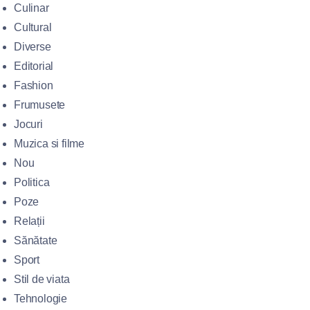
Culinar
Cultural
Diverse
Editorial
Fashion
Frumusete
Jocuri
Muzica si filme
Nou
Politica
Poze
Relații
Sănătate
Sport
Stil de viata
Tehnologie