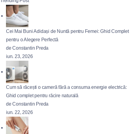
Trending Post
Cei Mai Buni Adidași de Nuntă pentru Femei: Ghid Complet
pentru o Alegere Perfectă
de Constantin Preda
iun. 23, 2026
Cum să răcești o cameră fără a consuma energie electrică:
Ghid complet pentru răcire naturală
de Constantin Preda
iun. 22, 2026