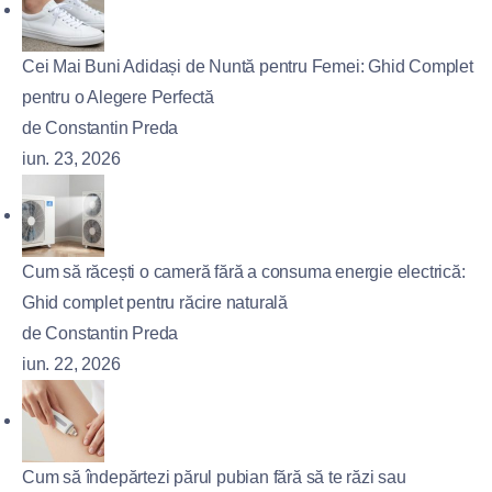
Cei Mai Buni Adidași de Nuntă pentru Femei: Ghid Complet
pentru o Alegere Perfectă
de Constantin Preda
iun. 23, 2026
Cum să răcești o cameră fără a consuma energie electrică:
Ghid complet pentru răcire naturală
de Constantin Preda
iun. 22, 2026
Cum să îndepărtezi părul pubian fără să te răzi sau