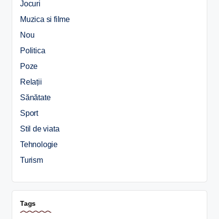
Jocuri
Muzica si filme
Nou
Politica
Poze
Relații
Sănătate
Sport
Stil de viata
Tehnologie
Turism
Tags