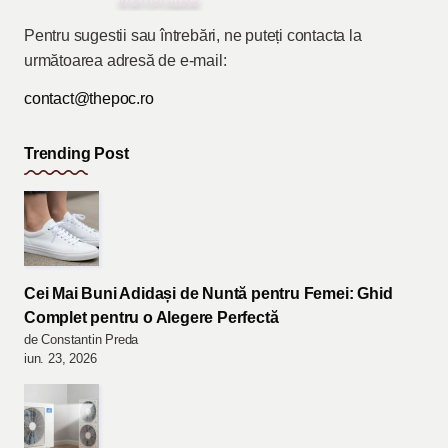
Pentru sugestii sau întrebări, ne puteți contacta la
următoarea adresă de e-mail:
contact@thepoc.ro
Trending Post
Cei Mai Buni Adidași de Nuntă pentru Femei: Ghid
Complet pentru o Alegere Perfectă
de Constantin Preda
iun. 23, 2026