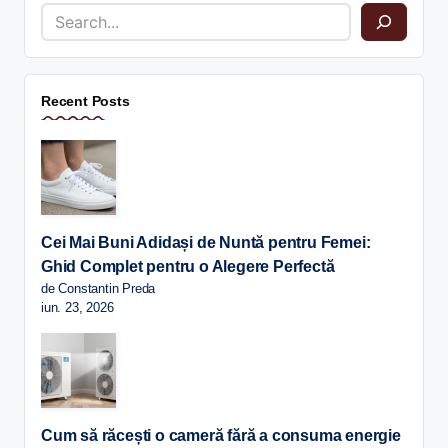
Recent Posts
Cei Mai Buni Adidași de Nuntă pentru Femei:
Ghid Complet pentru o Alegere Perfectă
de Constantin Preda
iun. 23, 2026
Cum să răcești o cameră fără a consuma energie