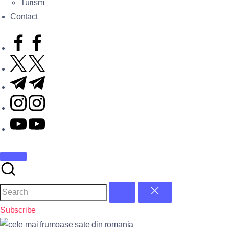
Turism
Contact
Subscribe