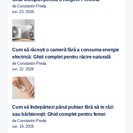
de Constantin Preda
iun. 23, 2026
Cum să răcești o cameră fără a consuma energie
electrică: Ghid complet pentru răcire naturală
de Constantin Preda
iun. 22, 2026
Cum să îndepărtezi părul pubian fără să te răzi
sau bărbierești: Ghid complet pentru femei
de Constantin Preda
iun. 19, 2026