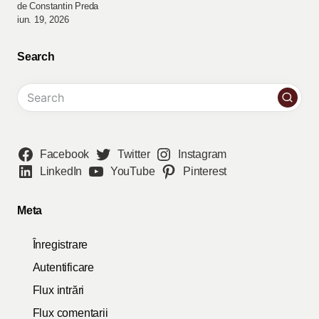
de Constantin Preda
iun. 19, 2026
Search
Facebook
Twitter
Instagram
LinkedIn
YouTube
Pinterest
Meta
Înregistrare
Autentificare
Flux intrări
Flux comentarii