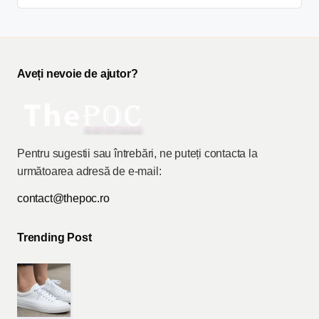
Aveți nevoie de ajutor?
Pentru sugestii sau întrebări, ne puteți contacta la
următoarea adresă de e-mail:
contact@thepoc.ro
Trending Post