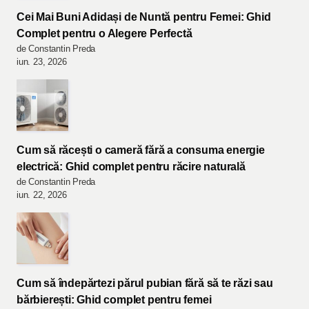
Cei Mai Buni Adidași de Nuntă pentru Femei: Ghid
Complet pentru o Alegere Perfectă
de Constantin Preda
iun. 23, 2026
Cum să răcești o cameră fără a consuma energie
electrică: Ghid complet pentru răcire naturală
de Constantin Preda
iun. 22, 2026
Cum să îndepărtezi părul pubian fără să te răzi sau
bărbierești: Ghid complet pentru femei