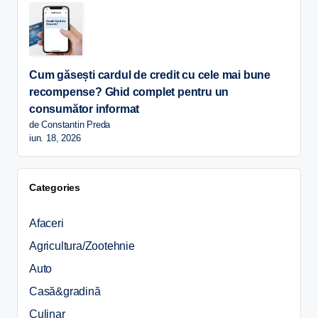
Cum găsești cardul de credit cu cele mai bune
recompense? Ghid complet pentru un
consumător informat
de Constantin Preda
iun. 18, 2026
Categories
Afaceri
Agricultura/Zootehnie
Auto
Casă&gradină
Culinar