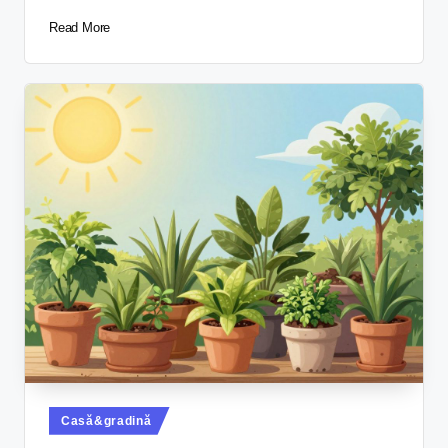
Read More
Casă&gradină