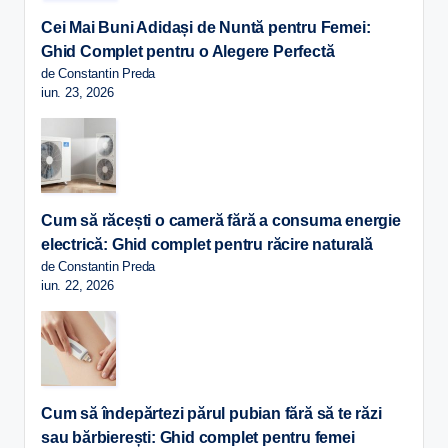
Cei Mai Buni Adidași de Nuntă pentru Femei:
Ghid Complet pentru o Alegere Perfectă
de Constantin Preda
iun. 23, 2026
Cum să răcești o cameră fără a consuma energie
electrică: Ghid complet pentru răcire naturală
de Constantin Preda
iun. 22, 2026
Cum să îndepărtezi părul pubian fără să te răzi
sau bărbierești: Ghid complet pentru femei