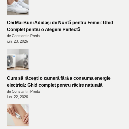
Cei Mai Buni Adidași de Nuntă pentru Femei: Ghid
Complet pentru o Alegere Perfectă
de Constantin Preda
iun. 23, 2026
Cum să răcești o cameră fără a consuma energie
electrică: Ghid complet pentru răcire naturală
de Constantin Preda
iun. 22, 2026