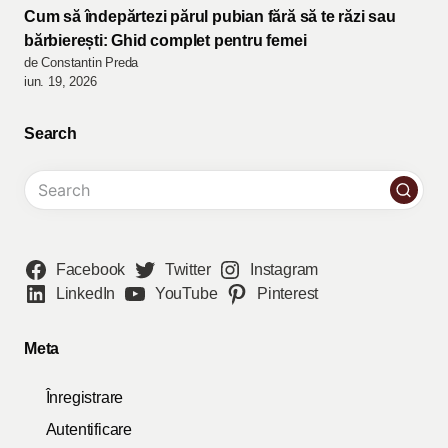
Cum să îndepărtezi părul pubian fără să te răzi sau
bărbierești: Ghid complet pentru femei
de Constantin Preda
iun. 19, 2026
Search
Facebook
Twitter
Instagram
LinkedIn
YouTube
Pinterest
Meta
Înregistrare
Autentificare