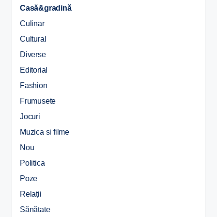
Casă&gradină
Culinar
Cultural
Diverse
Editorial
Fashion
Frumusete
Jocuri
Muzica si filme
Nou
Politica
Poze
Relații
Sănătate