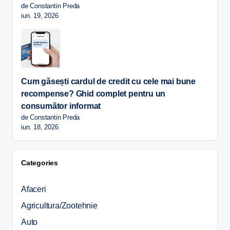
de Constantin Preda
iun. 19, 2026
Cum găsești cardul de credit cu cele mai bune
recompense? Ghid complet pentru un
consumător informat
de Constantin Preda
iun. 18, 2026
Categories
Afaceri
Agricultura/Zootehnie
Auto