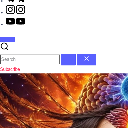
Subscribe