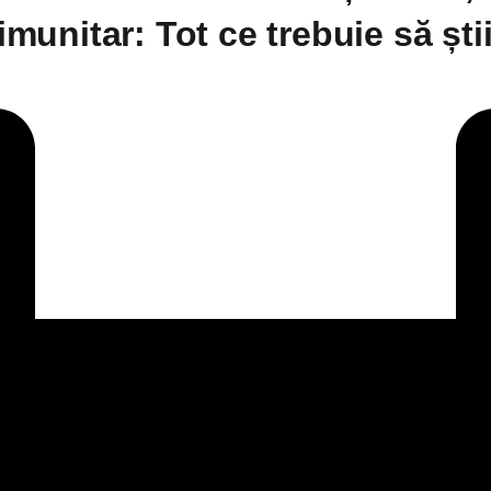
 imunitar: Tot ce trebuie să șt