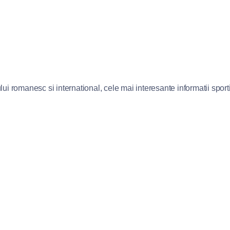
lui romanesc si international, cele mai interesante informatii sportiv