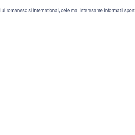
lui romanesc si international, cele mai interesante informatii sportiv