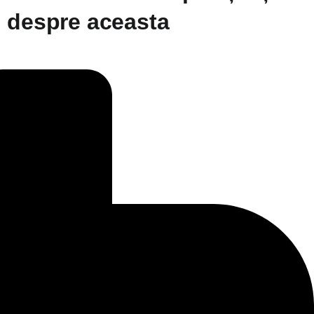
ii despre aceasta