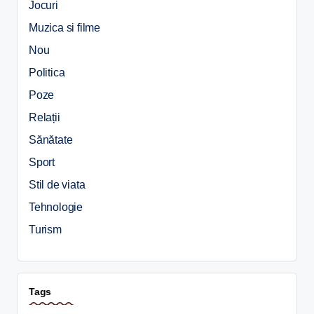
Jocuri
Muzica si filme
Nou
Politica
Poze
Relații
Sănătate
Sport
Stil de viata
Tehnologie
Turism
Tags