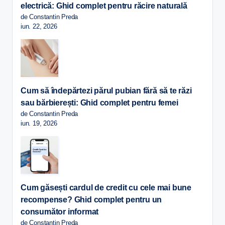
electrică: Ghid complet pentru răcire naturală
de Constantin Preda
iun. 22, 2026
Cum să îndepărtezi părul pubian fără să te răzi
sau bărbierești: Ghid complet pentru femei
de Constantin Preda
iun. 19, 2026
Cum găsești cardul de credit cu cele mai bune
recompense? Ghid complet pentru un
consumător informat
de Constantin Preda