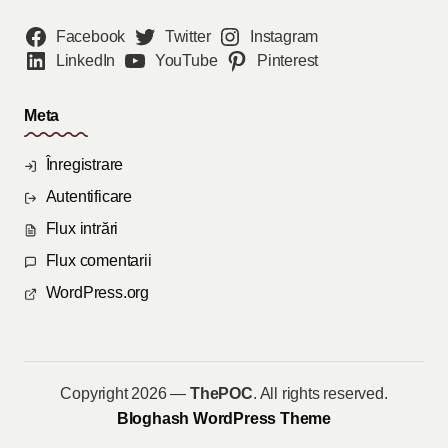
Facebook
Twitter
Instagram
LinkedIn
YouTube
Pinterest
Meta
Înregistrare
Autentificare
Flux intrări
Flux comentarii
WordPress.org
Copyright 2026 —
ThePOC
. All rights reserved.
Bloghash WordPress Theme