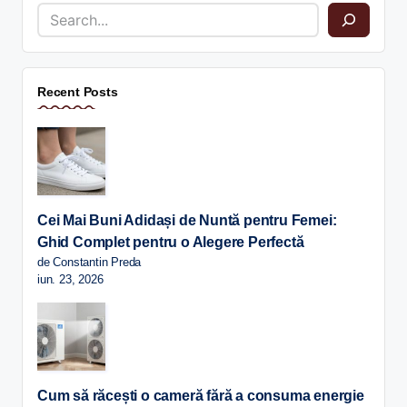
Recent Posts
Cei Mai Buni Adidași de Nuntă pentru Femei:
Ghid Complet pentru o Alegere Perfectă
de Constantin Preda
iun. 23, 2026
Cum să răcești o cameră fără a consuma energie