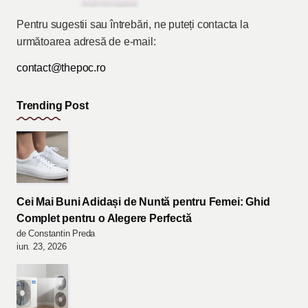
Pentru sugestii sau întrebări, ne puteți contacta la
următoarea adresă de e-mail:
contact@thepoc.ro
Trending Post
Cei Mai Buni Adidași de Nuntă pentru Femei: Ghid
Complet pentru o Alegere Perfectă
de Constantin Preda
iun. 23, 2026