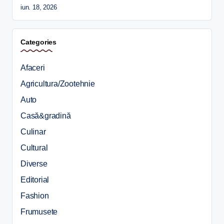
iun. 18, 2026
Categories
Afaceri
Agricultura/Zootehnie
Auto
Casă&gradină
Culinar
Cultural
Diverse
Editorial
Fashion
Frumusete