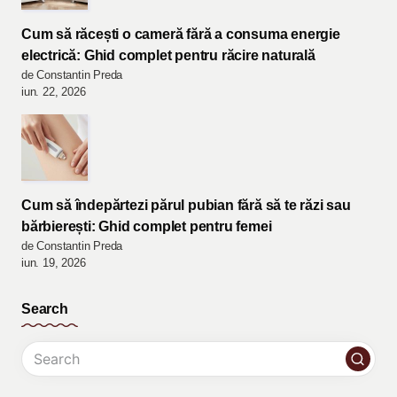
Cum să răcești o cameră fără a consuma energie
electrică: Ghid complet pentru răcire naturală
de Constantin Preda
iun. 22, 2026
Cum să îndepărtezi părul pubian fără să te răzi sau
bărbierești: Ghid complet pentru femei
de Constantin Preda
iun. 19, 2026
Search