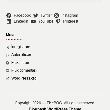
Facebook
Twitter
Instagram
LinkedIn
YouTube
Pinterest
Meta
Înregistrare
Autentificare
Flux intrări
Flux comentarii
WordPress.org
Copyright 2026 —
ThePOC
. All rights reserved.
Bloghash WordPress Theme