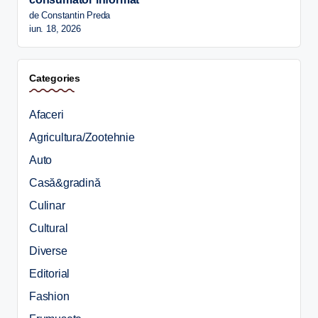
de Constantin Preda
iun. 18, 2026
Categories
Afaceri
Agricultura/Zootehnie
Auto
Casă&gradină
Culinar
Cultural
Diverse
Editorial
Fashion