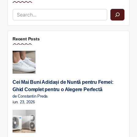
Recent Posts
Cei Mai Buni Adidași de Nuntă pentru Femei:
Ghid Complet pentru o Alegere Perfectă
de Constantin Preda
iun. 23, 2026