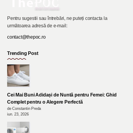
Pentru sugestii sau întrebări, ne puteți contacta la
următoarea adresă de e-mail:
contact@thepoc.ro
Trending Post
Cei Mai Buni Adidași de Nuntă pentru Femei: Ghid
Complet pentru o Alegere Perfectă
de Constantin Preda
iun. 23, 2026