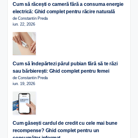
Cum să răcești o cameră fără a consuma energie
electrică: Ghid complet pentru răcire naturală
de Constantin Preda
iun. 22, 2026
Cum să îndepărtezi părul pubian fără să te răzi
sau bărbierești: Ghid complet pentru femei
de Constantin Preda
iun. 19, 2026
Cum găsești cardul de credit cu cele mai bune
recompense? Ghid complet pentru un
consumător informat