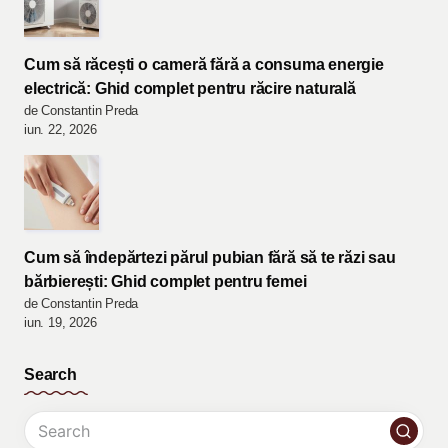
Cum să răcești o cameră fără a consuma energie
electrică: Ghid complet pentru răcire naturală
de Constantin Preda
iun. 22, 2026
Cum să îndepărtezi părul pubian fără să te răzi sau
bărbierești: Ghid complet pentru femei
de Constantin Preda
iun. 19, 2026
Search