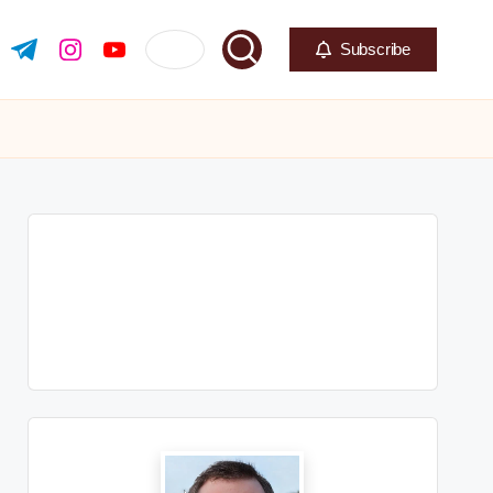
Subscribe