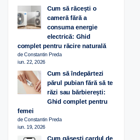
Cum să răcești o
cameră fără a
consuma energie
electrică: Ghid
complet pentru răcire naturală
de Constantin Preda
iun. 22, 2026
Cum să îndepărtezi
părul pubian fără să te
răzi sau bărbierești:
Ghid complet pentru
femei
de Constantin Preda
iun. 19, 2026
Cum găsești cardul de