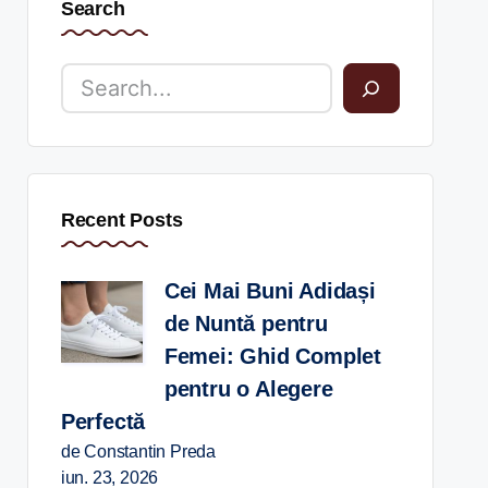
Search
Recent Posts
Cei Mai Buni Adidași
de Nuntă pentru
Femei: Ghid Complet
pentru o Alegere
Perfectă
de Constantin Preda
iun. 23, 2026