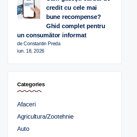
credit cu cele mai
bune recompense?
Ghid complet pentru
un consumător informat
de Constantin Preda
iun. 18, 2026
Categories
Afaceri
Agricultura/Zootehnie
Auto