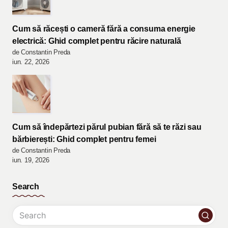
Cum să răcești o cameră fără a consuma energie
electrică: Ghid complet pentru răcire naturală
de Constantin Preda
iun. 22, 2026
Cum să îndepărtezi părul pubian fără să te răzi sau
bărbierești: Ghid complet pentru femei
de Constantin Preda
iun. 19, 2026
Search