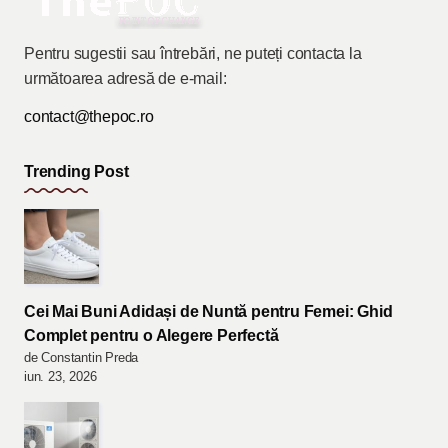
Pentru sugestii sau întrebări, ne puteți contacta la
următoarea adresă de e-mail:
contact@thepoc.ro
Trending Post
Cei Mai Buni Adidași de Nuntă pentru Femei: Ghid
Complet pentru o Alegere Perfectă
de Constantin Preda
iun. 23, 2026