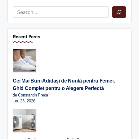
Recent Posts
Cei Mai Buni Adidași de Nuntă pentru Femei:
Ghid Complet pentru o Alegere Perfectă
de Constantin Preda
iun. 23, 2026