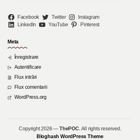
Facebook
Twitter
Instagram
LinkedIn
YouTube
Pinterest
Meta
Înregistrare
Autentificare
Flux intrări
Flux comentarii
WordPress.org
Copyright 2026 —
ThePOC
. All rights reserved.
Bloghash WordPress Theme