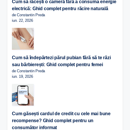
Cum să răcești o cameră fără a consuma energie
electrică: Ghid complet pentru răcire naturală
de Constantin Preda
iun. 22, 2026
Cum să îndepărtezi părul pubian fără să te răzi
sau bărbierești: Ghid complet pentru femei
de Constantin Preda
iun. 19, 2026
Cum găsești cardul de credit cu cele mai bune
recompense? Ghid complet pentru un
consumător informat