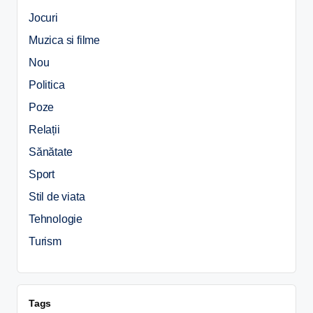
Jocuri
Muzica si filme
Nou
Politica
Poze
Relații
Sănătate
Sport
Stil de viata
Tehnologie
Turism
Tags