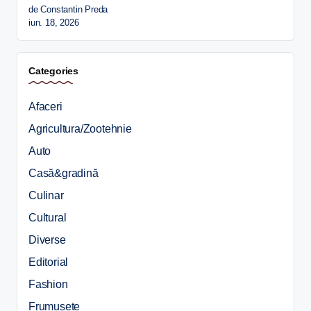
de Constantin Preda
iun. 18, 2026
Categories
Afaceri
Agricultura/Zootehnie
Auto
Casă&gradină
Culinar
Cultural
Diverse
Editorial
Fashion
Frumusete