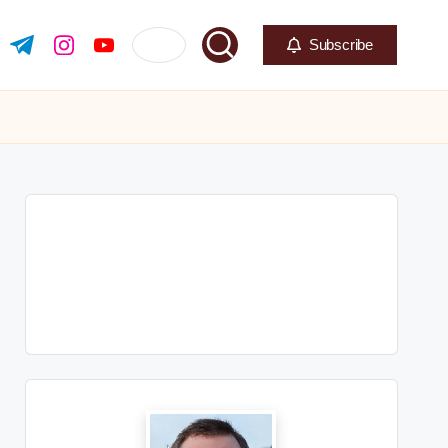
Subscribe