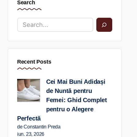
Search
Recent Posts
Cei Mai Buni Adidași
de Nuntă pentru
Femei: Ghid Complet
pentru o Alegere
Perfectă
de Constantin Preda
iun. 23, 2026