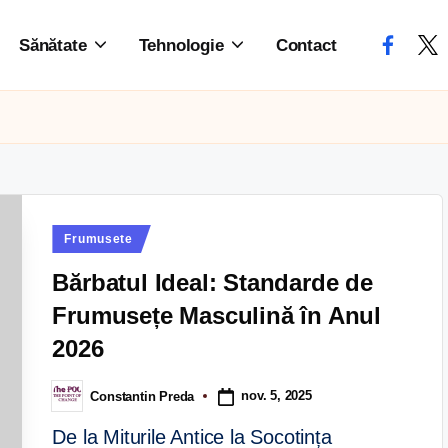
Sănătate
Tehnologie
Contact
Frumusete
Bărbatul Ideal: Standarde de
Frumusețe Masculină în Anul
2026
nov. 5, 2025
Constantin Preda
De la Miturile Antice la Socotința