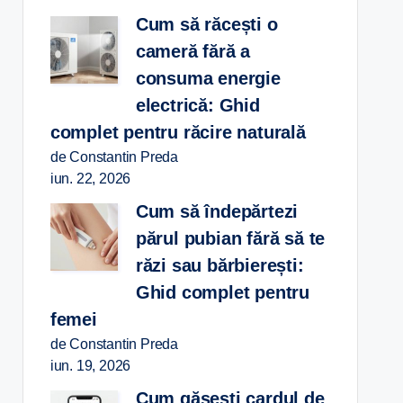
Cum să răcești o
cameră fără a
consuma energie
electrică: Ghid
complet pentru răcire naturală
de Constantin Preda
iun. 22, 2026
Cum să îndepărtezi
părul pubian fără să te
răzi sau bărbierești:
Ghid complet pentru
femei
de Constantin Preda
iun. 19, 2026
Cum găsești cardul de