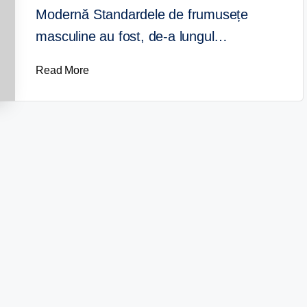
Modernă Standardele de frumusețe
masculine au fost, de-a lungul…
Read More