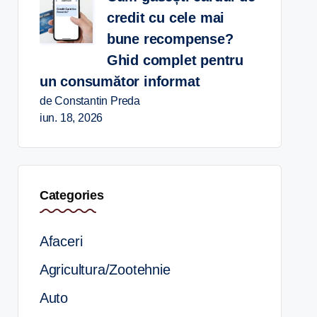
credit cu cele mai
bune recompense?
Ghid complet pentru
un consumător informat
de Constantin Preda
iun. 18, 2026
Categories
Afaceri
Agricultura/Zootehnie
Auto