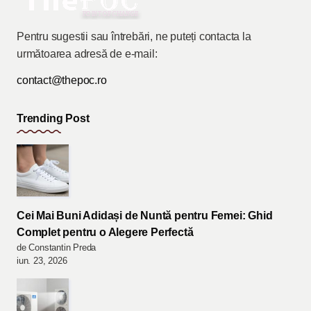
Pentru sugestii sau întrebări, ne puteți contacta la
următoarea adresă de e-mail:
contact@thepoc.ro
Trending Post
Cei Mai Buni Adidași de Nuntă pentru Femei: Ghid
Complet pentru o Alegere Perfectă
de Constantin Preda
iun. 23, 2026