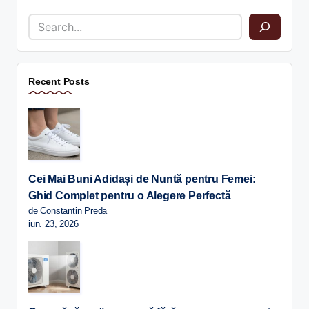
Recent Posts
Cei Mai Buni Adidași de Nuntă pentru Femei:
Ghid Complet pentru o Alegere Perfectă
de Constantin Preda
iun. 23, 2026