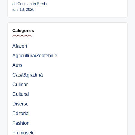
de Constantin Preda
iun. 18, 2026
Categories
Afaceri
Agricultura/Zootehnie
Auto
Casă&gradină
Culinar
Cultural
Diverse
Editorial
Fashion
Frumusete