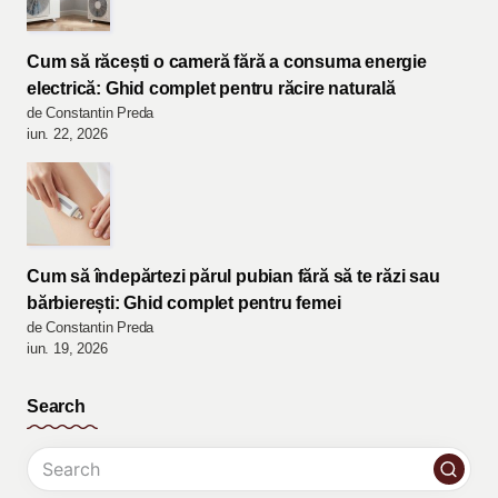
Cum să răcești o cameră fără a consuma energie
electrică: Ghid complet pentru răcire naturală
de Constantin Preda
iun. 22, 2026
Cum să îndepărtezi părul pubian fără să te răzi sau
bărbierești: Ghid complet pentru femei
de Constantin Preda
iun. 19, 2026
Search