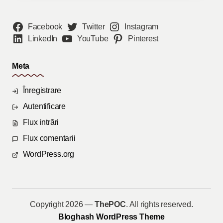
Facebook
Twitter
Instagram
LinkedIn
YouTube
Pinterest
Meta
Înregistrare
Autentificare
Flux intrări
Flux comentarii
WordPress.org
Copyright 2026 —
ThePOC
. All rights reserved.
Bloghash WordPress Theme