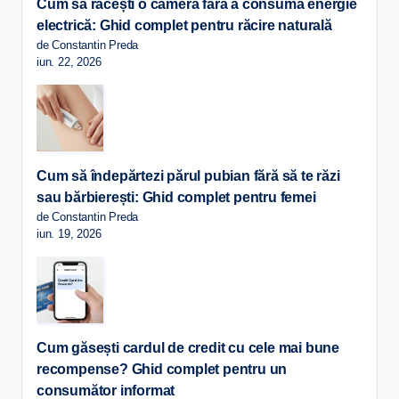
Cum să răcești o cameră fără a consuma energie
electrică: Ghid complet pentru răcire naturală
de Constantin Preda
iun. 22, 2026
Cum să îndepărtezi părul pubian fără să te răzi
sau bărbierești: Ghid complet pentru femei
de Constantin Preda
iun. 19, 2026
Cum găsești cardul de credit cu cele mai bune
recompense? Ghid complet pentru un
consumător informat