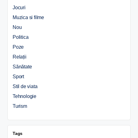
Jocuri
Muzica si filme
Nou
Politica
Poze
Relații
Sănătate
Sport
Stil de viata
Tehnologie
Turism
Tags