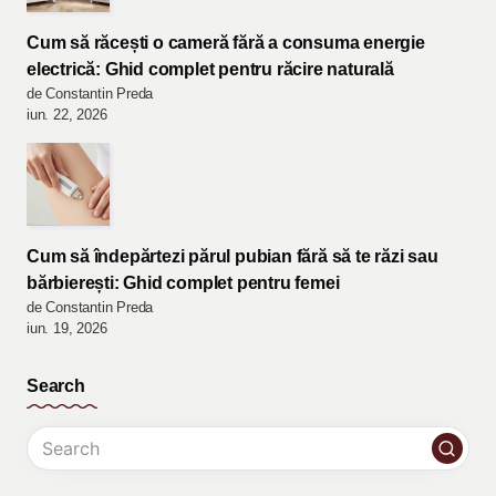
Cum să răcești o cameră fără a consuma energie
electrică: Ghid complet pentru răcire naturală
de Constantin Preda
iun. 22, 2026
Cum să îndepărtezi părul pubian fără să te răzi sau
bărbierești: Ghid complet pentru femei
de Constantin Preda
iun. 19, 2026
Search