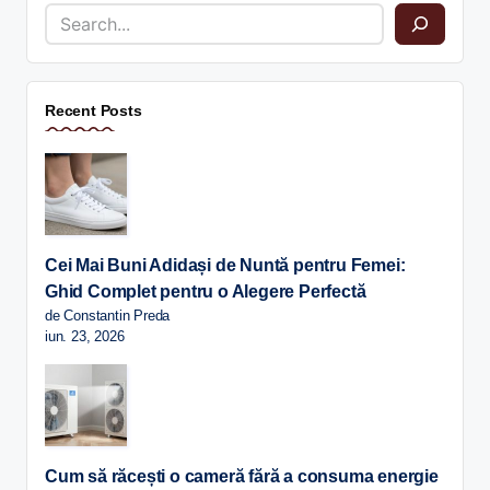
Recent Posts
Cei Mai Buni Adidași de Nuntă pentru Femei:
Ghid Complet pentru o Alegere Perfectă
de Constantin Preda
iun. 23, 2026
Cum să răcești o cameră fără a consuma energie