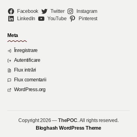
Facebook
Twitter
Instagram
LinkedIn
YouTube
Pinterest
Meta
Înregistrare
Autentificare
Flux intrări
Flux comentarii
WordPress.org
Copyright 2026 —
ThePOC
. All rights reserved.
Bloghash WordPress Theme