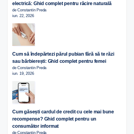
electrică: Ghid complet pentru răcire naturală
de Constantin Preda
iun. 22, 2026
Cum să îndepărtezi părul pubian fără să te răzi
sau bărbierești: Ghid complet pentru femei
de Constantin Preda
iun. 19, 2026
Cum găsești cardul de credit cu cele mai bune
recompense? Ghid complet pentru un
consumător informat
de Constantin Preda