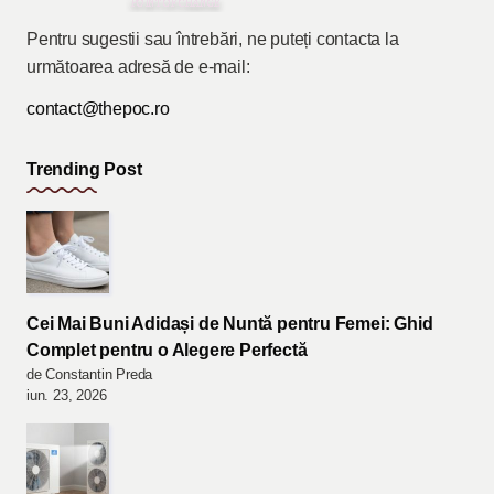
Pentru sugestii sau întrebări, ne puteți contacta la
următoarea adresă de e-mail:
contact@thepoc.ro
Trending Post
Cei Mai Buni Adidași de Nuntă pentru Femei: Ghid
Complet pentru o Alegere Perfectă
de Constantin Preda
iun. 23, 2026