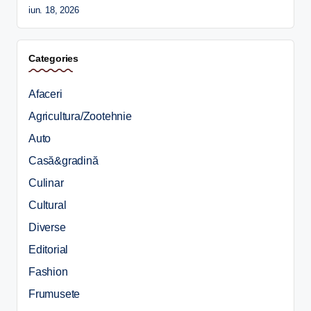
iun. 18, 2026
Categories
Afaceri
Agricultura/Zootehnie
Auto
Casă&gradină
Culinar
Cultural
Diverse
Editorial
Fashion
Frumusete