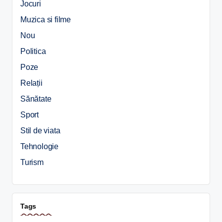
Jocuri
Muzica si filme
Nou
Politica
Poze
Relații
Sănătate
Sport
Stil de viata
Tehnologie
Turism
Tags