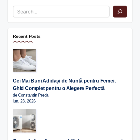
Recent Posts
Cei Mai Buni Adidași de Nuntă pentru Femei:
Ghid Complet pentru o Alegere Perfectă
de Constantin Preda
iun. 23, 2026