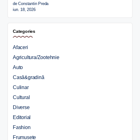
de Constantin Preda
iun. 18, 2026
Categories
Afaceri
Agricultura/Zootehnie
Auto
Casă&gradină
Culinar
Cultural
Diverse
Editorial
Fashion
Frumusete