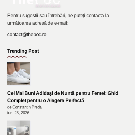
Pentru sugestii sau întrebări, ne puteți contacta la
următoarea adresă de e-mail:
contact@thepoc.ro
Trending Post
Cei Mai Buni Adidași de Nuntă pentru Femei: Ghid
Complet pentru o Alegere Perfectă
de Constantin Preda
iun. 23, 2026