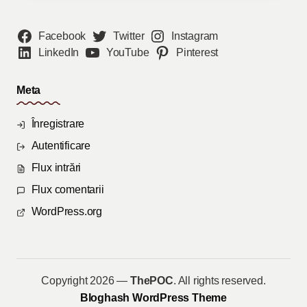
Facebook
Twitter
Instagram
LinkedIn
YouTube
Pinterest
Meta
Înregistrare
Autentificare
Flux intrări
Flux comentarii
WordPress.org
Copyright 2026 —
ThePOC
. All rights reserved.
Bloghash WordPress Theme