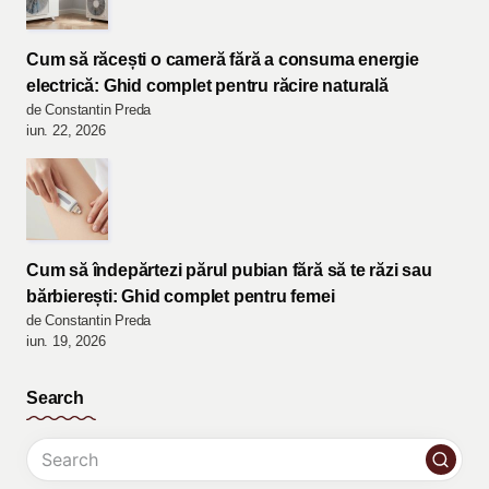
Cum să răcești o cameră fără a consuma energie
electrică: Ghid complet pentru răcire naturală
de Constantin Preda
iun. 22, 2026
Cum să îndepărtezi părul pubian fără să te răzi sau
bărbierești: Ghid complet pentru femei
de Constantin Preda
iun. 19, 2026
Search