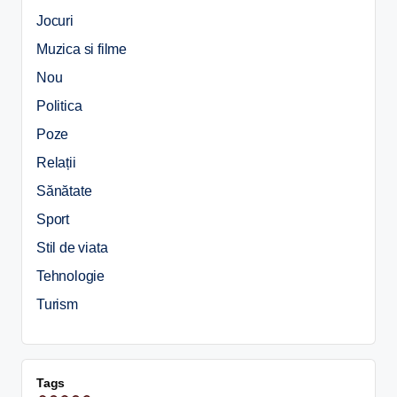
Jocuri
Muzica si filme
Nou
Politica
Poze
Relații
Sănătate
Sport
Stil de viata
Tehnologie
Turism
Tags