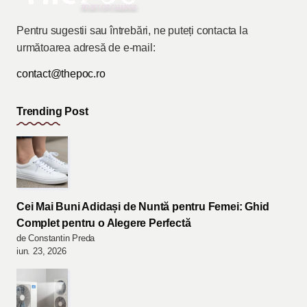
Pentru sugestii sau întrebări, ne puteți contacta la
următoarea adresă de e-mail:
contact@thepoc.ro
Trending Post
Cei Mai Buni Adidași de Nuntă pentru Femei: Ghid
Complet pentru o Alegere Perfectă
de Constantin Preda
iun. 23, 2026