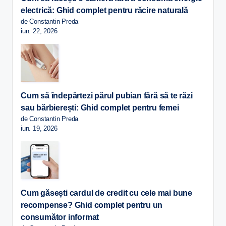
electrică: Ghid complet pentru răcire naturală
de Constantin Preda
iun. 22, 2026
Cum să îndepărtezi părul pubian fără să te răzi
sau bărbierești: Ghid complet pentru femei
de Constantin Preda
iun. 19, 2026
Cum găsești cardul de credit cu cele mai bune
recompense? Ghid complet pentru un
consumător informat