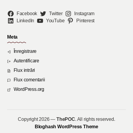
Facebook
Twitter
Instagram
LinkedIn
YouTube
Pinterest
Meta
Înregistrare
Autentificare
Flux intrări
Flux comentarii
WordPress.org
Copyright 2026 —
ThePOC
. All rights reserved.
Bloghash WordPress Theme