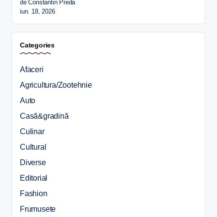
de Constantin Preda
iun. 18, 2026
Categories
Afaceri
Agricultura/Zootehnie
Auto
Casă&gradină
Culinar
Cultural
Diverse
Editorial
Fashion
Frumusete