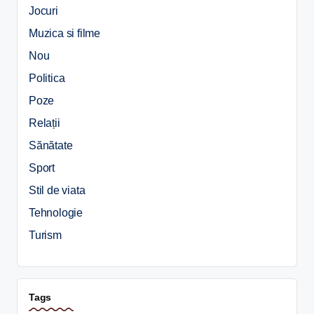
Jocuri
Muzica si filme
Nou
Politica
Poze
Relații
Sănătate
Sport
Stil de viata
Tehnologie
Turism
Tags