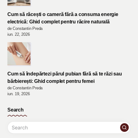
Cum să răcești o cameră fără a consuma energie
electrică: Ghid complet pentru răcire naturală
de Constantin Preda
iun. 22, 2026
Cum să îndepărtezi părul pubian fără să te răzi sau
bărbierești: Ghid complet pentru femei
de Constantin Preda
iun. 19, 2026
Search