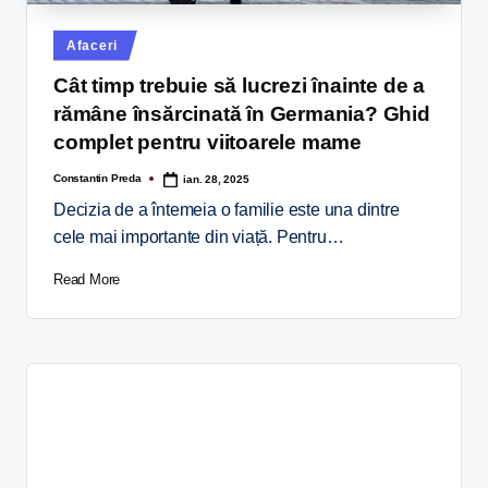
Afaceri
Cât timp trebuie să lucrezi înainte de a
rămâne însărcinată în Germania? Ghid
complet pentru viitoarele mame
Constantin Preda
ian. 28, 2025
Decizia de a întemeia o familie este una dintre
cele mai importante din viață. Pentru…
Read More