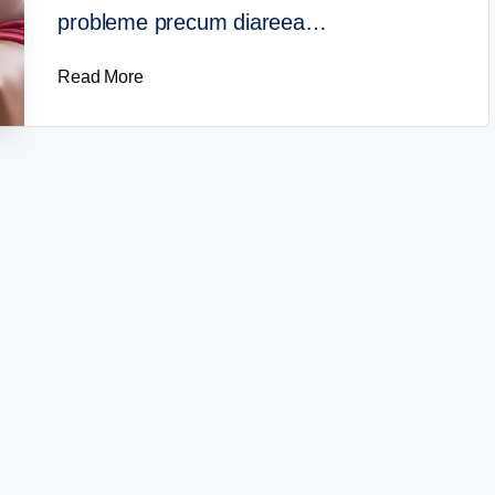
probleme precum diareea…
Read More