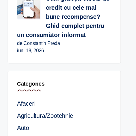
credit cu cele mai
bune recompense?
Ghid complet pentru
un consumător informat
de Constantin Preda
iun. 18, 2026
Categories
Afaceri
Agricultura/Zootehnie
Auto