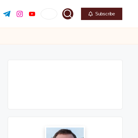
Subscribe