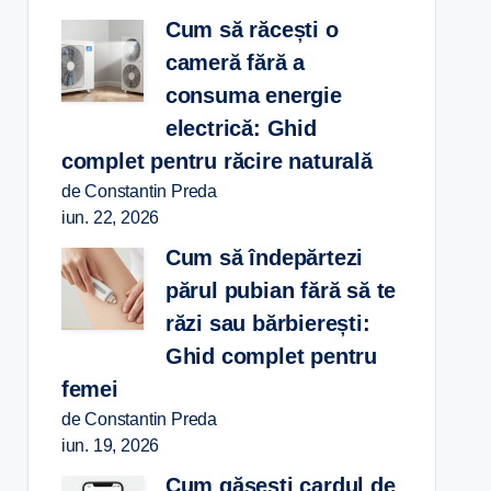
Cum să răcești o
cameră fără a
consuma energie
electrică: Ghid
complet pentru răcire naturală
de Constantin Preda
iun. 22, 2026
Cum să îndepărtezi
părul pubian fără să te
răzi sau bărbierești:
Ghid complet pentru
femei
de Constantin Preda
iun. 19, 2026
Cum găsești cardul de