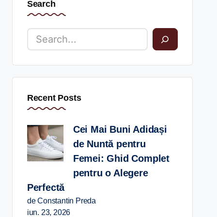
Search
Recent Posts
Cei Mai Buni Adidași
de Nuntă pentru
Femei: Ghid Complet
pentru o Alegere
Perfectă
de Constantin Preda
iun. 23, 2026