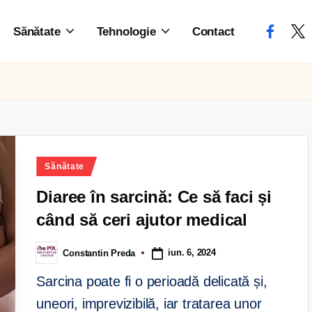
Sănătate
Tehnologie
Contact
Sănătate
Diaree în sarcină: Ce să faci și
când să ceri ajutor medical
iun. 6, 2024
Constantin Preda
Sarcina poate fi o perioadă delicată și,
uneori, imprevizibilă, iar tratarea unor