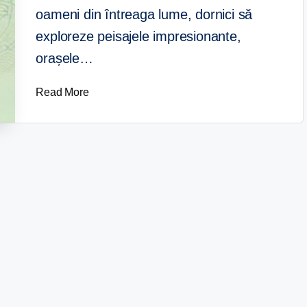
oameni din întreaga lume, dornici să
exploreze peisajele impresionante,
orașele…
Read More