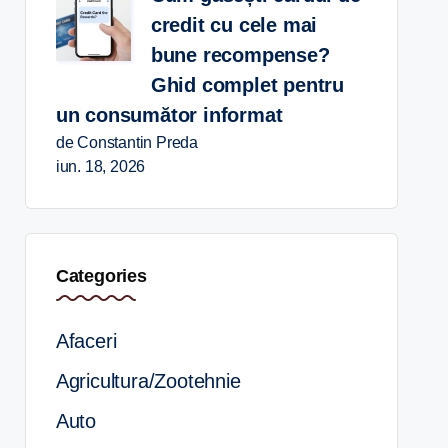
credit cu cele mai
bune recompense?
Ghid complet pentru
un consumător informat
de Constantin Preda
iun. 18, 2026
Categories
Afaceri
Agricultura/Zootehnie
Auto