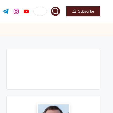
Subscribe