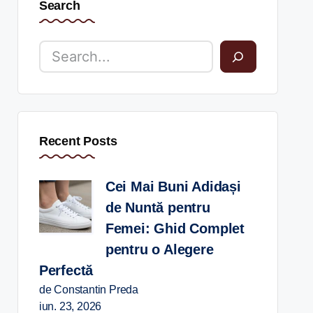
Search
Recent Posts
Cei Mai Buni Adidași
de Nuntă pentru
Femei: Ghid Complet
pentru o Alegere
Perfectă
de Constantin Preda
iun. 23, 2026