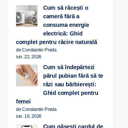
Cum să răcești o
cameră fără a
consuma energie
electrică: Ghid
complet pentru răcire naturală
de Constantin Preda
iun. 22, 2026
Cum să îndepărtezi
părul pubian fără să te
răzi sau bărbierești:
Ghid complet pentru
femei
de Constantin Preda
iun. 19, 2026
Cum găsești cardul de