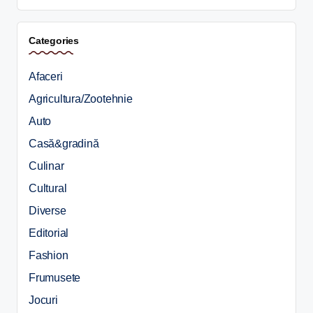
Categories
Afaceri
Agricultura/Zootehnie
Auto
Casă&gradină
Culinar
Cultural
Diverse
Editorial
Fashion
Frumusete
Jocuri