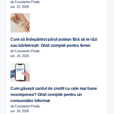
de Constantin Preda
iun. 22, 2026
Cum să îndepărtezi părul pubian fără să te răzi
sau bărbierești: Ghid complet pentru femei
de Constantin Preda
iun. 19, 2026
Cum găsești cardul de credit cu cele mai bune
recompense? Ghid complet pentru un
consumător informat
de Constantin Preda
iun. 18, 2026