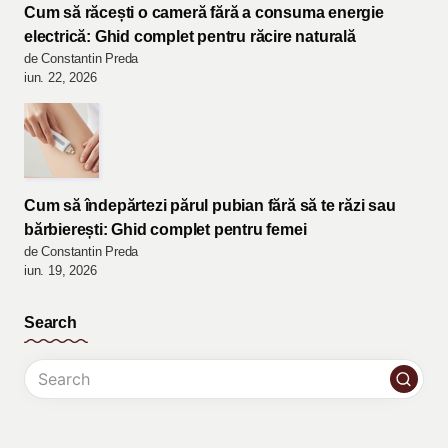
Cum să răcești o cameră fără a consuma energie
electrică: Ghid complet pentru răcire naturală
de Constantin Preda
iun. 22, 2026
Cum să îndepărtezi părul pubian fără să te răzi sau
bărbierești: Ghid complet pentru femei
de Constantin Preda
iun. 19, 2026
Search