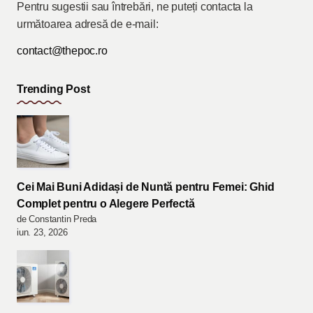
Pentru sugestii sau întrebări, ne puteți contacta la
următoarea adresă de e-mail:
contact@thepoc.ro
Trending Post
Cei Mai Buni Adidași de Nuntă pentru Femei: Ghid
Complet pentru o Alegere Perfectă
de Constantin Preda
iun. 23, 2026