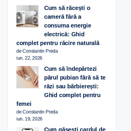
Cum să răcești o
cameră fără a
consuma energie
electrică: Ghid
complet pentru răcire naturală
de Constantin Preda
iun. 22, 2026
Cum să îndepărtezi
părul pubian fără să te
răzi sau bărbierești:
Ghid complet pentru
femei
de Constantin Preda
iun. 19, 2026
Cum găsești cardul de