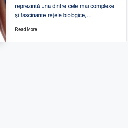
reprezintă una dintre cele mai complexe
și fascinante rețele biologice,…
Read More