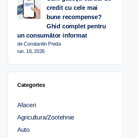
credit cu cele mai
bune recompense?
Ghid complet pentru
un consumător informat
de Constantin Preda
iun. 18, 2026
Categories
Afaceri
Agricultura/Zootehnie
Auto