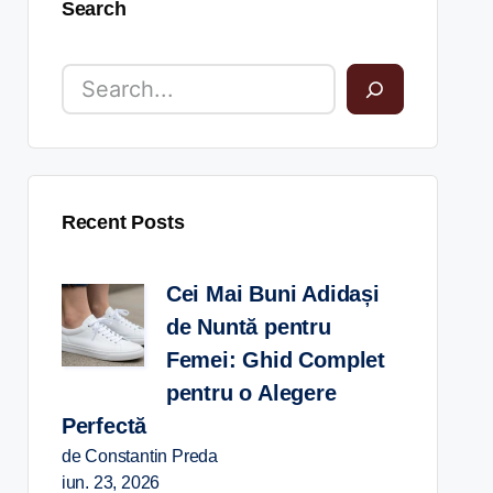
Search
Recent Posts
Cei Mai Buni Adidași
de Nuntă pentru
Femei: Ghid Complet
pentru o Alegere
Perfectă
de Constantin Preda
iun. 23, 2026