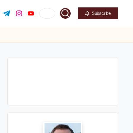
Subscribe