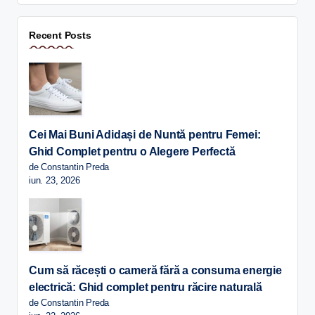
Recent Posts
Cei Mai Buni Adidași de Nuntă pentru Femei:
Ghid Complet pentru o Alegere Perfectă
de Constantin Preda
iun. 23, 2026
Cum să răcești o cameră fără a consuma energie
electrică: Ghid complet pentru răcire naturală
de Constantin Preda