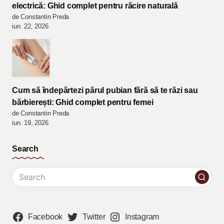
electrică: Ghid complet pentru răcire naturală
de Constantin Preda
iun. 22, 2026
Cum să îndepărtezi părul pubian fără să te răzi sau
bărbierești: Ghid complet pentru femei
de Constantin Preda
iun. 19, 2026
Search
Facebook
Twitter
Instagram