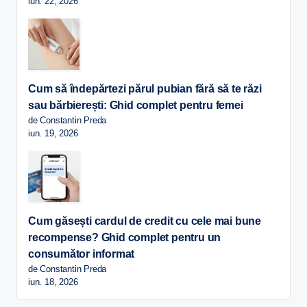
iun. 22, 2026
Cum să îndepărtezi părul pubian fără să te răzi
sau bărbierești: Ghid complet pentru femei
de Constantin Preda
iun. 19, 2026
Cum găsești cardul de credit cu cele mai bune
recompense? Ghid complet pentru un
consumător informat
de Constantin Preda
iun. 18, 2026