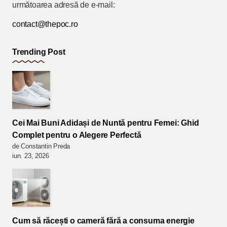
următoarea adresă de e-mail:
contact@thepoc.ro
Trending Post
Cei Mai Buni Adidași de Nuntă pentru Femei: Ghid
Complet pentru o Alegere Perfectă
de Constantin Preda
iun. 23, 2026
Cum să răcești o cameră fără a consuma energie