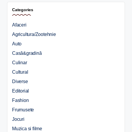
Categories
Afaceri
Agricultura/Zootehnie
Auto
Casă&gradină
Culinar
Cultural
Diverse
Editorial
Fashion
Frumusete
Jocuri
Muzica si filme