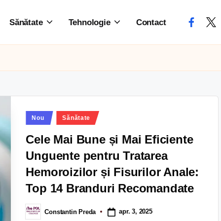
Sănătate
Tehnologie
Contact
Nou
Sănătate
Cele Mai Bune și Mai Eficiente
Unguente pentru Tratarea
Hemoroizilor și Fisurilor Anale:
Top 14 Branduri Recomandate
apr. 3, 2025
Constantin Preda