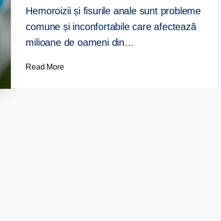
Hemoroizii și fisurile anale sunt probleme
comune și inconfortabile care afectează
milioane de oameni din…
Read More