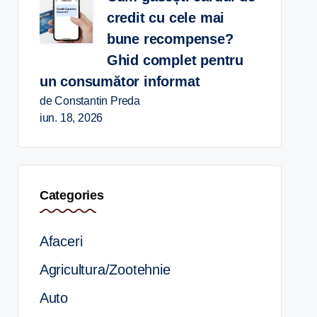
credit cu cele mai
bune recompense?
Ghid complet pentru
un consumător informat
de Constantin Preda
iun. 18, 2026
Categories
Afaceri
Agricultura/Zootehnie
Auto