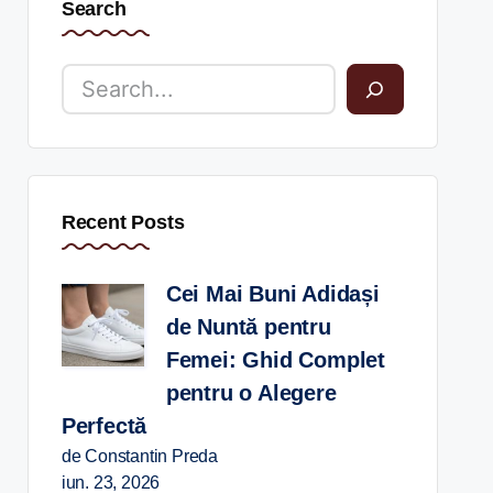
Search
Recent Posts
Cei Mai Buni Adidași
de Nuntă pentru
Femei: Ghid Complet
pentru o Alegere
Perfectă
de Constantin Preda
iun. 23, 2026