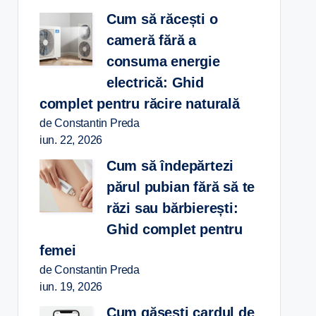
Cum să răcești o
cameră fără a
consuma energie
electrică: Ghid
complet pentru răcire naturală
de Constantin Preda
iun. 22, 2026
Cum să îndepărtezi
părul pubian fără să te
răzi sau bărbierești:
Ghid complet pentru
femei
de Constantin Preda
iun. 19, 2026
Cum găsești cardul de