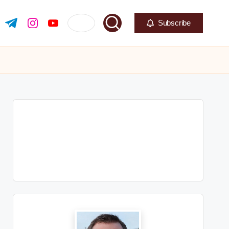
Subscribe