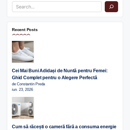
Recent Posts
Cei Mai Buni Adidași de Nuntă pentru Femei:
Ghid Complet pentru o Alegere Perfectă
de Constantin Preda
iun. 23, 2026
Cum să răcești o cameră fără a consuma energie