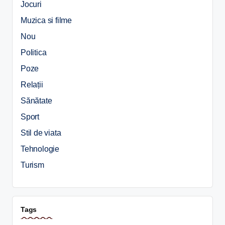
Jocuri
Muzica si filme
Nou
Politica
Poze
Relații
Sănătate
Sport
Stil de viata
Tehnologie
Turism
Tags