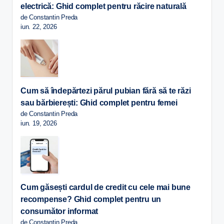
electrică: Ghid complet pentru răcire naturală
de Constantin Preda
iun. 22, 2026
Cum să îndepărtezi părul pubian fără să te răzi
sau bărbierești: Ghid complet pentru femei
de Constantin Preda
iun. 19, 2026
Cum găsești cardul de credit cu cele mai bune
recompense? Ghid complet pentru un
consumător informat
de Constantin Preda