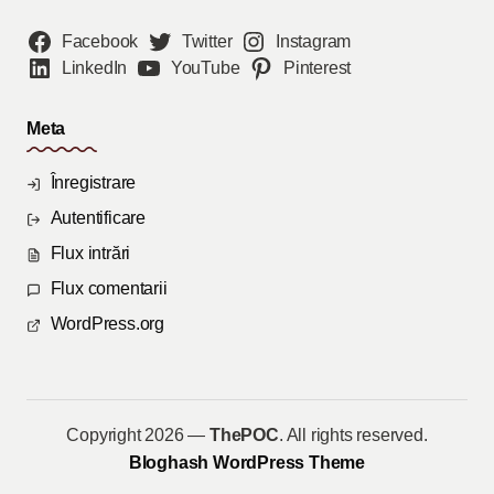
Facebook
Twitter
Instagram
LinkedIn
YouTube
Pinterest
Meta
Înregistrare
Autentificare
Flux intrări
Flux comentarii
WordPress.org
Copyright 2026 —
ThePOC
. All rights reserved.
Bloghash WordPress Theme