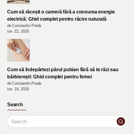
Cum să răcești o cameră fără a consuma energie
electrică: Ghid complet pentru răcire naturală
de Constantin Preda
iun. 22, 2026
Cum să îndepărtezi părul pubian fără să te răzi sau
bărbierești: Ghid complet pentru femei
de Constantin Preda
iun. 19, 2026
Search