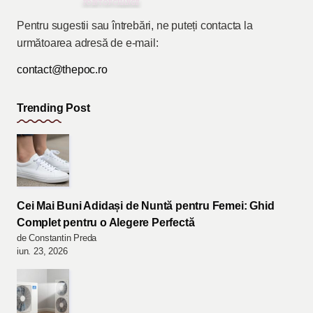
Pentru sugestii sau întrebări, ne puteți contacta la
următoarea adresă de e-mail:
contact@thepoc.ro
Trending Post
Cei Mai Buni Adidași de Nuntă pentru Femei: Ghid
Complet pentru o Alegere Perfectă
de Constantin Preda
iun. 23, 2026