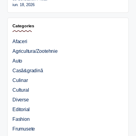
iun. 18, 2026
Categories
Afaceri
Agricultura/Zootehnie
Auto
Casă&gradină
Culinar
Cultural
Diverse
Editorial
Fashion
Frumusete