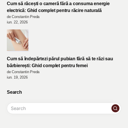
Cum să răcești o cameră fără a consuma energie
electrică: Ghid complet pentru răcire naturală
de Constantin Preda
iun. 22, 2026
Cum să îndepărtezi părul pubian fără să te răzi sau
bărbierești: Ghid complet pentru femei
de Constantin Preda
iun. 19, 2026
Search