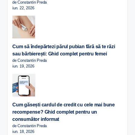
de Constantin Preda
iun. 22, 2026
Cum să îndepărtezi părul pubian fără să te răzi
sau bărbierești: Ghid complet pentru femei
de Constantin Preda
iun. 19, 2026
Cum găsești cardul de credit cu cele mai bune
recompense? Ghid complet pentru un
consumător informat
de Constantin Preda
iun. 18, 2026