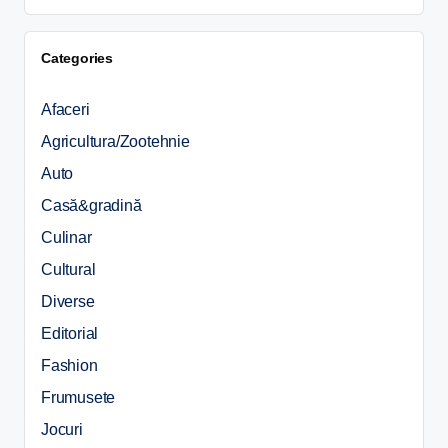
Categories
Afaceri
Agricultura/Zootehnie
Auto
Casă&gradină
Culinar
Cultural
Diverse
Editorial
Fashion
Frumusete
Jocuri