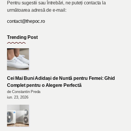
Pentru sugestii sau întrebări, ne puteți contacta la
următoarea adresă de e-mail:
contact@thepoc.ro
Trending Post
Cei Mai Buni Adidași de Nuntă pentru Femei: Ghid
Complet pentru o Alegere Perfectă
de Constantin Preda
iun. 23, 2026