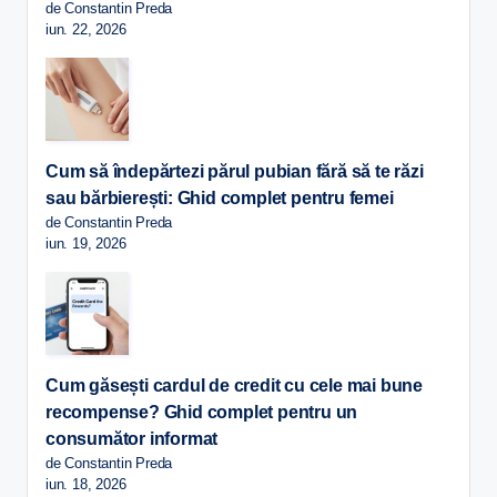
de Constantin Preda
iun. 22, 2026
Cum să îndepărtezi părul pubian fără să te răzi
sau bărbierești: Ghid complet pentru femei
de Constantin Preda
iun. 19, 2026
Cum găsești cardul de credit cu cele mai bune
recompense? Ghid complet pentru un
consumător informat
de Constantin Preda
iun. 18, 2026