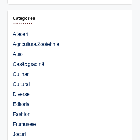
Categories
Afaceri
Agricultura/Zootehnie
Auto
Casă&gradină
Culinar
Cultural
Diverse
Editorial
Fashion
Frumusete
Jocuri