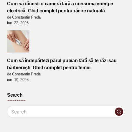
Cum să răcești o cameră fără a consuma energie
electrică: Ghid complet pentru răcire naturală
de Constantin Preda
iun. 22, 2026
Cum să îndepărtezi părul pubian fără să te răzi sau
bărbierești: Ghid complet pentru femei
de Constantin Preda
iun. 19, 2026
Search