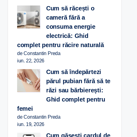
Cum să răcești o
cameră fără a
consuma energie
electrică: Ghid
complet pentru răcire naturală
de Constantin Preda
iun. 22, 2026
Cum să îndepărtezi
părul pubian fără să te
răzi sau bărbierești:
Ghid complet pentru
femei
de Constantin Preda
iun. 19, 2026
Cum găsești cardul de