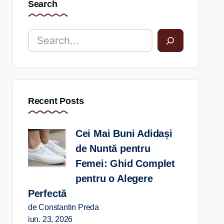
Search
Recent Posts
Cei Mai Buni Adidași
de Nuntă pentru
Femei: Ghid Complet
pentru o Alegere
Perfectă
de Constantin Preda
iun. 23, 2026