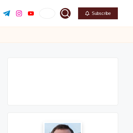
Subscribe