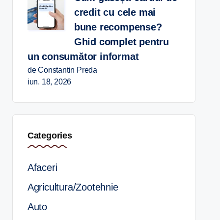
credit cu cele mai
bune recompense?
Ghid complet pentru
un consumător informat
de Constantin Preda
iun. 18, 2026
Categories
Afaceri
Agricultura/Zootehnie
Auto