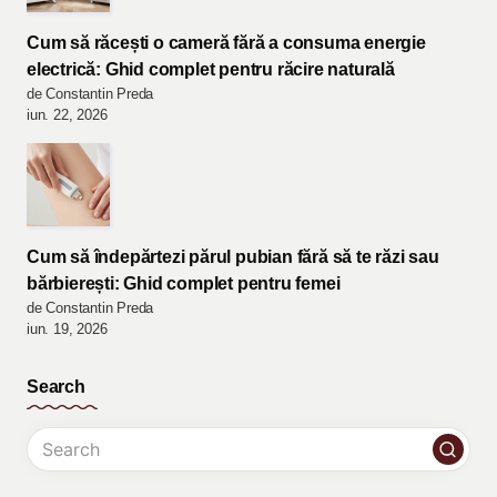
Cum să răcești o cameră fără a consuma energie
electrică: Ghid complet pentru răcire naturală
de Constantin Preda
iun. 22, 2026
Cum să îndepărtezi părul pubian fără să te răzi sau
bărbierești: Ghid complet pentru femei
de Constantin Preda
iun. 19, 2026
Search