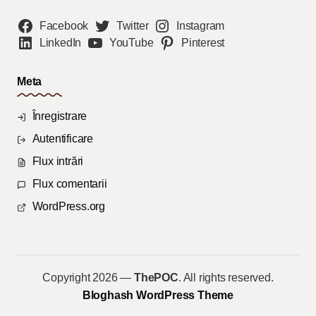
Facebook
Twitter
Instagram
LinkedIn
YouTube
Pinterest
Meta
Înregistrare
Autentificare
Flux intrări
Flux comentarii
WordPress.org
Copyright 2026 —
ThePOC
. All rights reserved.
Bloghash WordPress Theme