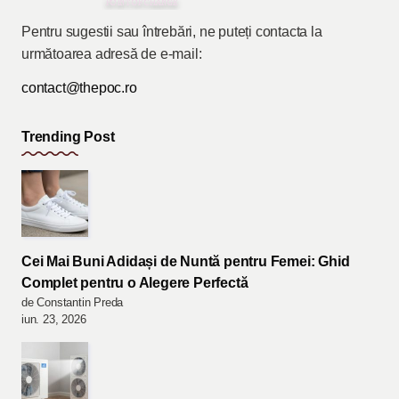
Pentru sugestii sau întrebări, ne puteți contacta la
următoarea adresă de e-mail:
contact@thepoc.ro
Trending Post
Cei Mai Buni Adidași de Nuntă pentru Femei: Ghid
Complet pentru o Alegere Perfectă
de Constantin Preda
iun. 23, 2026