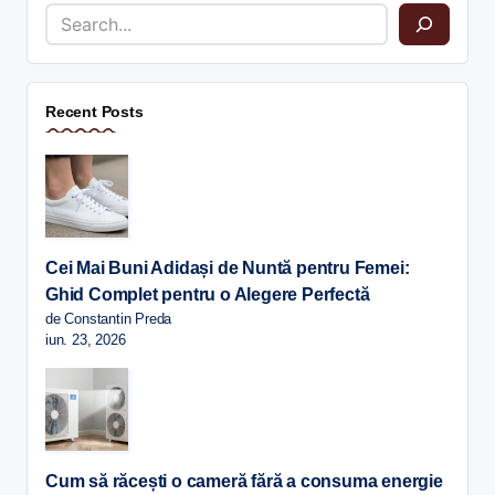
Recent Posts
Cei Mai Buni Adidași de Nuntă pentru Femei:
Ghid Complet pentru o Alegere Perfectă
de Constantin Preda
iun. 23, 2026
Cum să răcești o cameră fără a consuma energie