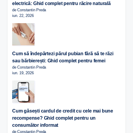
electrică: Ghid complet pentru răcire naturală
de Constantin Preda
iun. 22, 2026
Cum să îndepărtezi părul pubian fără să te răzi
sau bărbierești: Ghid complet pentru femei
de Constantin Preda
iun. 19, 2026
Cum găsești cardul de credit cu cele mai bune
recompense? Ghid complet pentru un
consumător informat
de Constantin Preda