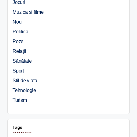
Jocuri
Muzica si filme
Nou
Politica
Poze
Relații
Sănătate
Sport
Stil de viata
Tehnologie
Turism
Tags