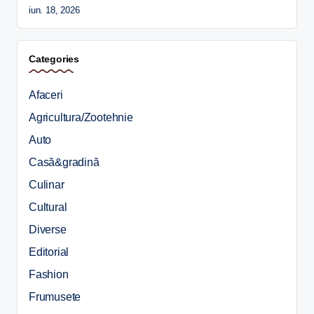
iun. 18, 2026
Categories
Afaceri
Agricultura/Zootehnie
Auto
Casă&gradină
Culinar
Cultural
Diverse
Editorial
Fashion
Frumusete