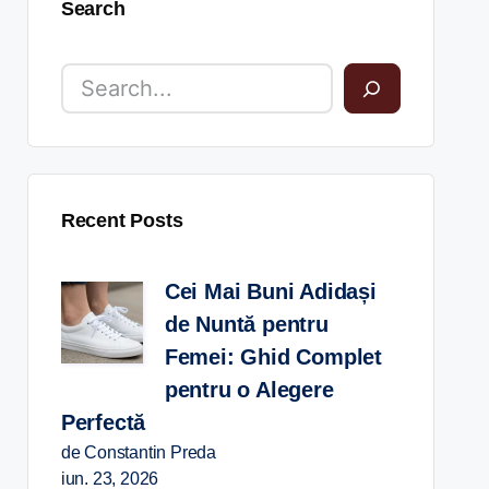
Search
Recent Posts
Cei Mai Buni Adidași
de Nuntă pentru
Femei: Ghid Complet
pentru o Alegere
Perfectă
de Constantin Preda
iun. 23, 2026