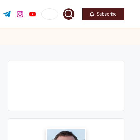
Subscribe