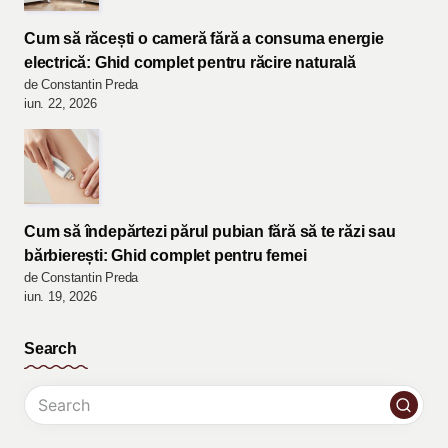
Cum să răcești o cameră fără a consuma energie
electrică: Ghid complet pentru răcire naturală
de Constantin Preda
iun. 22, 2026
Cum să îndepărtezi părul pubian fără să te răzi sau
bărbierești: Ghid complet pentru femei
de Constantin Preda
iun. 19, 2026
Search