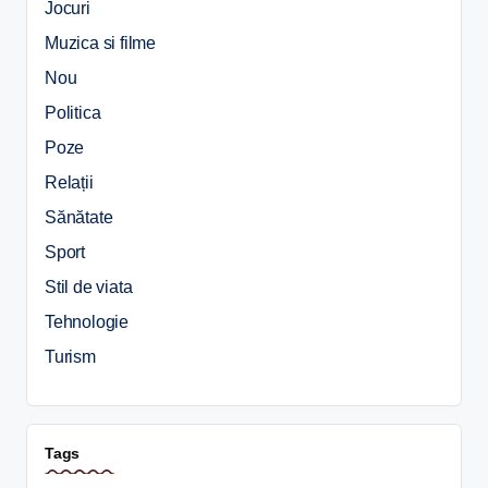
Jocuri
Muzica si filme
Nou
Politica
Poze
Relații
Sănătate
Sport
Stil de viata
Tehnologie
Turism
Tags