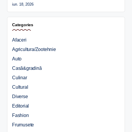
iun. 18, 2026
Categories
Afaceri
Agricultura/Zootehnie
Auto
Casă&gradină
Culinar
Cultural
Diverse
Editorial
Fashion
Frumusete