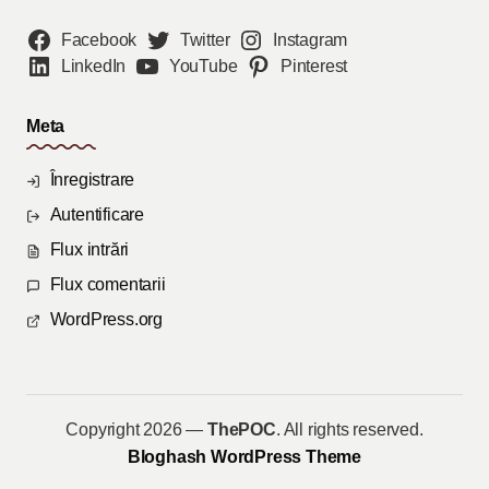
Facebook
Twitter
Instagram
LinkedIn
YouTube
Pinterest
Meta
Înregistrare
Autentificare
Flux intrări
Flux comentarii
WordPress.org
Copyright 2026 —
ThePOC
. All rights reserved.
Bloghash WordPress Theme