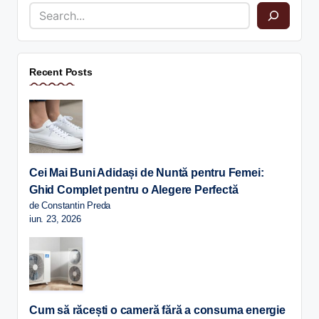
Recent Posts
Cei Mai Buni Adidași de Nuntă pentru Femei:
Ghid Complet pentru o Alegere Perfectă
de Constantin Preda
iun. 23, 2026
Cum să răcești o cameră fără a consuma energie