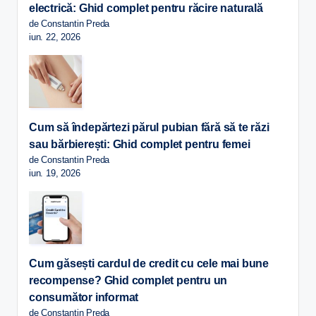
electrică: Ghid complet pentru răcire naturală
de Constantin Preda
iun. 22, 2026
Cum să îndepărtezi părul pubian fără să te răzi
sau bărbierești: Ghid complet pentru femei
de Constantin Preda
iun. 19, 2026
Cum găsești cardul de credit cu cele mai bune
recompense? Ghid complet pentru un
consumător informat
de Constantin Preda