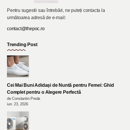
Pentru sugestii sau întrebări, ne puteți contacta la
următoarea adresă de e-mail:
contact@thepoc.ro
Trending Post
Cei Mai Buni Adidași de Nuntă pentru Femei: Ghid
Complet pentru o Alegere Perfectă
de Constantin Preda
iun. 23, 2026