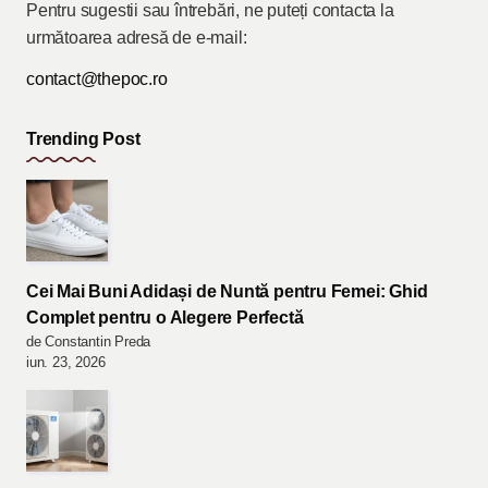
Pentru sugestii sau întrebări, ne puteți contacta la
următoarea adresă de e-mail:
contact@thepoc.ro
Trending Post
Cei Mai Buni Adidași de Nuntă pentru Femei: Ghid
Complet pentru o Alegere Perfectă
de Constantin Preda
iun. 23, 2026