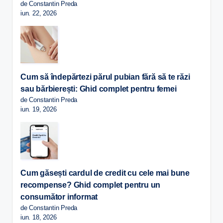
de Constantin Preda
iun. 22, 2026
Cum să îndepărtezi părul pubian fără să te răzi
sau bărbierești: Ghid complet pentru femei
de Constantin Preda
iun. 19, 2026
Cum găsești cardul de credit cu cele mai bune
recompense? Ghid complet pentru un
consumător informat
de Constantin Preda
iun. 18, 2026