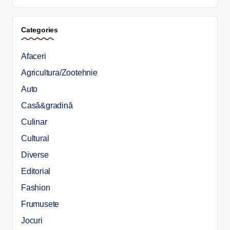
Categories
Afaceri
Agricultura/Zootehnie
Auto
Casă&gradină
Culinar
Cultural
Diverse
Editorial
Fashion
Frumusete
Jocuri