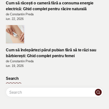
Cum să răcești o cameră fără a consuma energie
electrică: Ghid complet pentru răcire naturală
de Constantin Preda
iun. 22, 2026
Cum să îndepărtezi părul pubian fără să te răzi sau
bărbierești: Ghid complet pentru femei
de Constantin Preda
iun. 19, 2026
Search