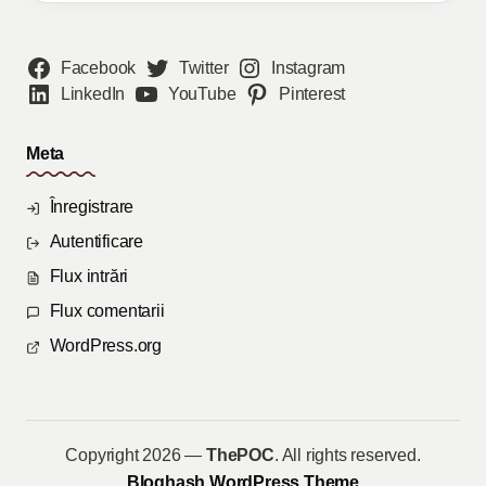
Facebook
Twitter
Instagram
LinkedIn
YouTube
Pinterest
Meta
Înregistrare
Autentificare
Flux intrări
Flux comentarii
WordPress.org
Copyright 2026 —
ThePOC
. All rights reserved.
Bloghash WordPress Theme