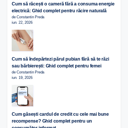
Cum să răcești o cameră fără a consuma energie
electrică: Ghid complet pentru răcire naturală
de Constantin Preda
iun. 22, 2026
Cum să îndepărtezi părul pubian fără să te răzi
sau bărbierești: Ghid complet pentru femei
de Constantin Preda
iun. 19, 2026
Cum găsești cardul de credit cu cele mai bune
recompense? Ghid complet pentru un
consumător informat