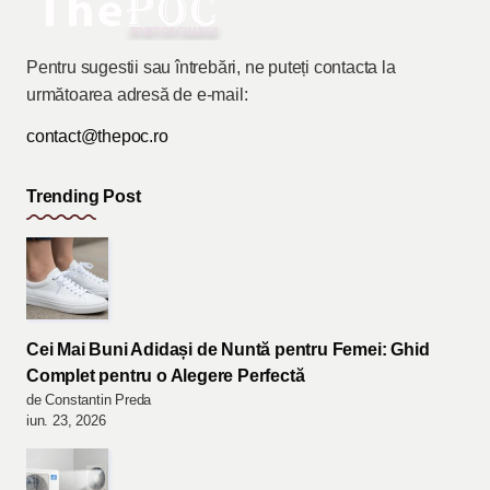
Pentru sugestii sau întrebări, ne puteți contacta la
următoarea adresă de e-mail:
contact@thepoc.ro
Trending Post
Cei Mai Buni Adidași de Nuntă pentru Femei: Ghid
Complet pentru o Alegere Perfectă
de Constantin Preda
iun. 23, 2026