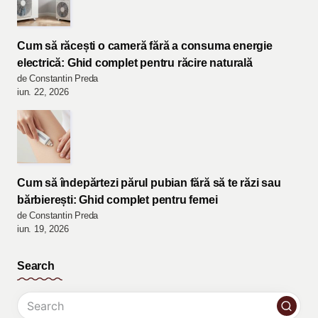
Cum să răcești o cameră fără a consuma energie
electrică: Ghid complet pentru răcire naturală
de Constantin Preda
iun. 22, 2026
Cum să îndepărtezi părul pubian fără să te răzi sau
bărbierești: Ghid complet pentru femei
de Constantin Preda
iun. 19, 2026
Search