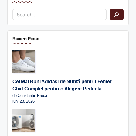
Recent Posts
Cei Mai Buni Adidași de Nuntă pentru Femei:
Ghid Complet pentru o Alegere Perfectă
de Constantin Preda
iun. 23, 2026