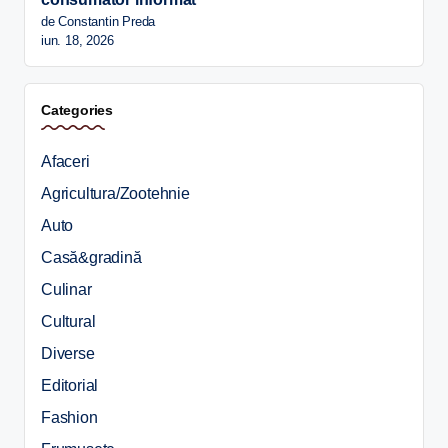
de Constantin Preda
iun. 18, 2026
Categories
Afaceri
Agricultura/Zootehnie
Auto
Casă&gradină
Culinar
Cultural
Diverse
Editorial
Fashion