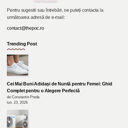
Pentru sugestii sau întrebări, ne puteți contacta la
următoarea adresă de e-mail:
contact@thepoc.ro
Trending Post
Cei Mai Buni Adidași de Nuntă pentru Femei: Ghid
Complet pentru o Alegere Perfectă
de Constantin Preda
iun. 23, 2026