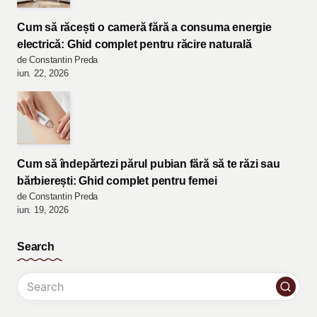
Cum să răcești o cameră fără a consuma energie
electrică: Ghid complet pentru răcire naturală
de Constantin Preda
iun. 22, 2026
Cum să îndepărtezi părul pubian fără să te răzi sau
bărbierești: Ghid complet pentru femei
de Constantin Preda
iun. 19, 2026
Search