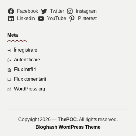
Facebook
Twitter
Instagram
LinkedIn
YouTube
Pinterest
Meta
Înregistrare
Autentificare
Flux intrări
Flux comentarii
WordPress.org
Copyright 2026 —
ThePOC
. All rights reserved.
Bloghash WordPress Theme