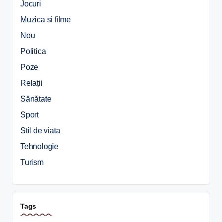
Jocuri
Muzica si filme
Nou
Politica
Poze
Relații
Sănătate
Sport
Stil de viata
Tehnologie
Turism
Tags