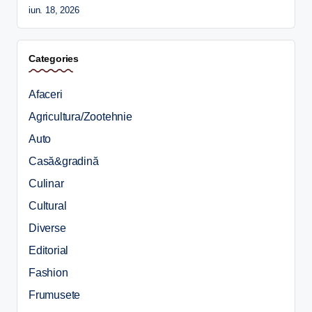
iun. 18, 2026
Categories
Afaceri
Agricultura/Zootehnie
Auto
Casă&gradină
Culinar
Cultural
Diverse
Editorial
Fashion
Frumusete