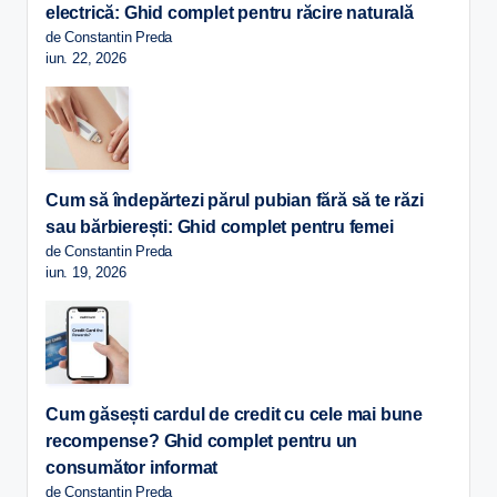
electrică: Ghid complet pentru răcire naturală
de Constantin Preda
iun. 22, 2026
Cum să îndepărtezi părul pubian fără să te răzi
sau bărbierești: Ghid complet pentru femei
de Constantin Preda
iun. 19, 2026
Cum găsești cardul de credit cu cele mai bune
recompense? Ghid complet pentru un
consumător informat
de Constantin Preda