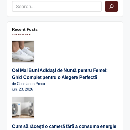
Recent Posts
Cei Mai Buni Adidași de Nuntă pentru Femei:
Ghid Complet pentru o Alegere Perfectă
de Constantin Preda
iun. 23, 2026
Cum să răcești o cameră fără a consuma energie