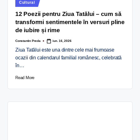
Cultural
12 Poezii pentru Ziua Tatălui – cum să
transformi sentimentele în versuri pline
de iubire și rime
Constantin Preda
iun. 16, 2026
Ziua Tatălui este una dintre cele mai frumoase
ocazii din calendarul familial românesc, celebrată
în…
Read More