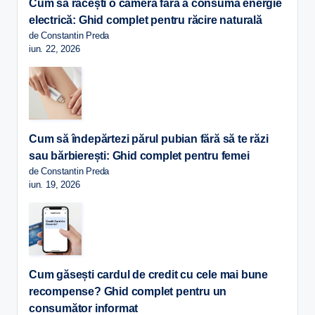
Cum să răcești o cameră fără a consuma energie
electrică: Ghid complet pentru răcire naturală
de Constantin Preda
iun. 22, 2026
Cum să îndepărtezi părul pubian fără să te răzi
sau bărbierești: Ghid complet pentru femei
de Constantin Preda
iun. 19, 2026
Cum găsești cardul de credit cu cele mai bune
recompense? Ghid complet pentru un
consumător informat