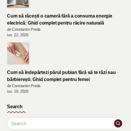
Cum să răcești o cameră fără a consuma energie
electrică: Ghid complet pentru răcire naturală
de Constantin Preda
iun. 22, 2026
Cum să îndepărtezi părul pubian fără să te răzi sau
bărbierești: Ghid complet pentru femei
de Constantin Preda
iun. 19, 2026
Search