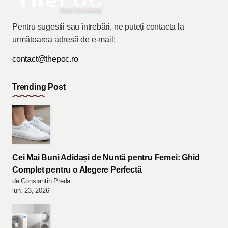
Pentru sugestii sau întrebări, ne puteți contacta la
următoarea adresă de e-mail:
contact@thepoc.ro
Trending Post
Cei Mai Buni Adidași de Nuntă pentru Femei: Ghid
Complet pentru o Alegere Perfectă
de Constantin Preda
iun. 23, 2026