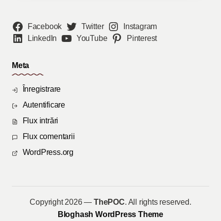
Facebook
Twitter
Instagram
LinkedIn
YouTube
Pinterest
Meta
Înregistrare
Autentificare
Flux intrări
Flux comentarii
WordPress.org
Copyright 2026 —
ThePOC
. All rights reserved.
Bloghash WordPress Theme