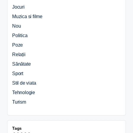
Jocuri
Muzica si filme
Nou
Politica
Poze
Relații
Sănătate
Sport
Stil de viata
Tehnologie
Turism
Tags