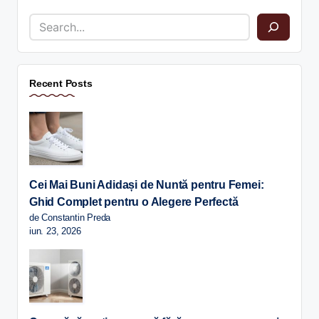
Recent Posts
Cei Mai Buni Adidași de Nuntă pentru Femei:
Ghid Complet pentru o Alegere Perfectă
de Constantin Preda
iun. 23, 2026