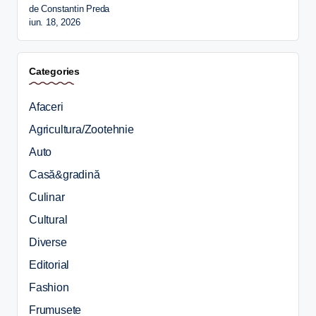
de Constantin Preda
iun. 18, 2026
Categories
Afaceri
Agricultura/Zootehnie
Auto
Casă&gradină
Culinar
Cultural
Diverse
Editorial
Fashion
Frumusete