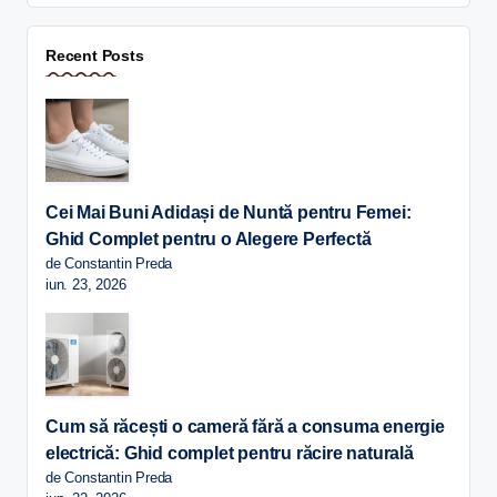
Recent Posts
Cei Mai Buni Adidași de Nuntă pentru Femei:
Ghid Complet pentru o Alegere Perfectă
de Constantin Preda
iun. 23, 2026
Cum să răcești o cameră fără a consuma energie
electrică: Ghid complet pentru răcire naturală
de Constantin Preda