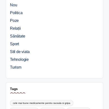
Nou
Politica
Poze
Relații
Sănătate
Sport
Stil de viata
Tehnologie
Turism
Tags
cele mai bune medicamente pentru raceala si gripa