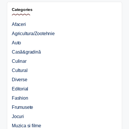
Categories
Afaceri
Agricultura/Zootehnie
Auto
Casă&gradină
Culinar
Cultural
Diverse
Editorial
Fashion
Frumusete
Jocuri
Muzica si filme