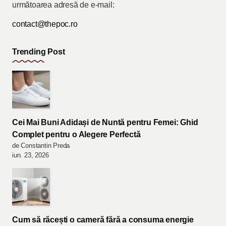
următoarea adresă de e-mail:
contact@thepoc.ro
Trending Post
Cei Mai Buni Adidași de Nuntă pentru Femei: Ghid
Complet pentru o Alegere Perfectă
de Constantin Preda
iun. 23, 2026
Cum să răcești o cameră fără a consuma energie