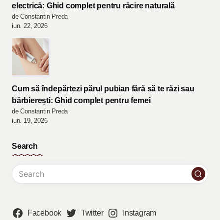
electrică: Ghid complet pentru răcire naturală
de Constantin Preda
iun. 22, 2026
Cum să îndepărtezi părul pubian fără să te răzi sau
bărbierești: Ghid complet pentru femei
de Constantin Preda
iun. 19, 2026
Search
Facebook
Twitter
Instagram