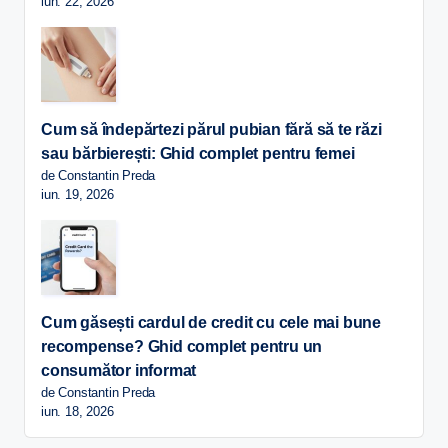
iun. 22, 2026
Cum să îndepărtezi părul pubian fără să te răzi
sau bărbierești: Ghid complet pentru femei
de Constantin Preda
iun. 19, 2026
Cum găsești cardul de credit cu cele mai bune
recompense? Ghid complet pentru un
consumător informat
de Constantin Preda
iun. 18, 2026