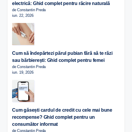
electrică: Ghid complet pentru răcire naturală
de Constantin Preda
iun. 22, 2026
Cum să îndepărtezi părul pubian fără să te răzi
sau bărbierești: Ghid complet pentru femei
de Constantin Preda
iun. 19, 2026
Cum găsești cardul de credit cu cele mai bune
recompense? Ghid complet pentru un
consumător informat
de Constantin Preda