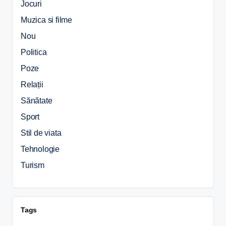
Jocuri
Muzica si filme
Nou
Politica
Poze
Relații
Sănătate
Sport
Stil de viata
Tehnologie
Turism
Tags