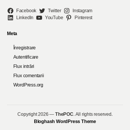
Facebook
Twitter
Instagram
LinkedIn
YouTube
Pinterest
Meta
Înregistrare
Autentificare
Flux intrări
Flux comentarii
WordPress.org
Copyright 2026 —
ThePOC
. All rights reserved.
Bloghash WordPress Theme