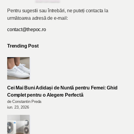
Pentru sugestii sau întrebări, ne puteți contacta la
următoarea adresă de e-mail:
contact@thepoc.ro
Trending Post
Cei Mai Buni Adidași de Nuntă pentru Femei: Ghid
Complet pentru o Alegere Perfectă
de Constantin Preda
iun. 23, 2026