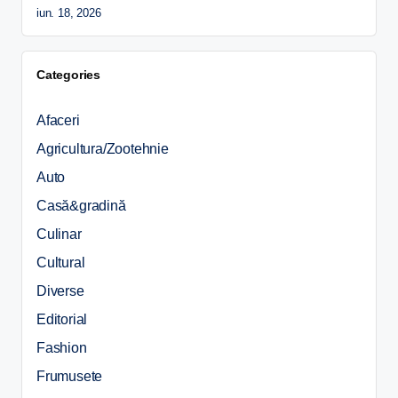
iun. 18, 2026
Categories
Afaceri
Agricultura/Zootehnie
Auto
Casă&gradină
Culinar
Cultural
Diverse
Editorial
Fashion
Frumusete