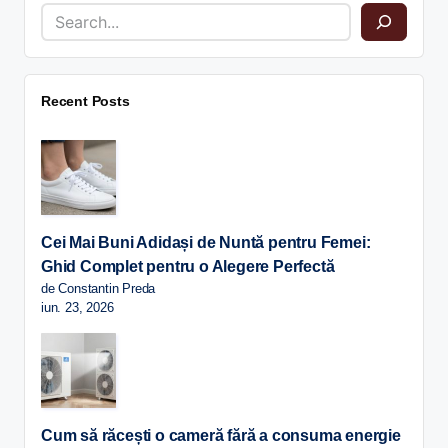
Recent Posts
Cei Mai Buni Adidași de Nuntă pentru Femei:
Ghid Complet pentru o Alegere Perfectă
de Constantin Preda
iun. 23, 2026
Cum să răcești o cameră fără a consuma energie