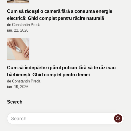
Cum să răcești o cameră fără a consuma energie
electrică: Ghid complet pentru răcire naturală
de Constantin Preda
iun. 22, 2026
Cum să îndepărtezi părul pubian fără să te răzi sau
bărbierești: Ghid complet pentru femei
de Constantin Preda
iun. 19, 2026
Search