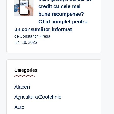
credit cu cele mai
bune recompense?
Ghid complet pentru
un consumător informat
de Constantin Preda
iun. 18, 2026
Categories
Afaceri
Agricultura/Zootehnie
Auto