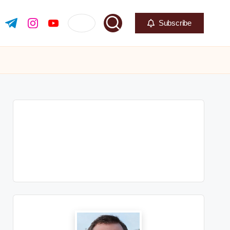
Subscribe