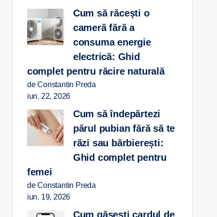
Cum să răcești o
cameră fără a
consuma energie
electrică: Ghid
complet pentru răcire naturală
de Constantin Preda
iun. 22, 2026
Cum să îndepărtezi
părul pubian fără să te
răzi sau bărbierești:
Ghid complet pentru
femei
de Constantin Preda
iun. 19, 2026
Cum găsești cardul de