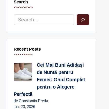
Search
Recent Posts
Cei Mai Buni Adidași
de Nuntă pentru
Femei: Ghid Complet
pentru o Alegere
Perfectă
de Constantin Preda
iun. 23, 2026