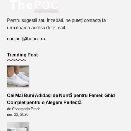
Pentru sugestii sau întrebări, ne puteți contacta la
următoarea adresă de e-mail:
contact@thepoc.ro
Trending Post
Cei Mai Buni Adidași de Nuntă pentru Femei: Ghid
Complet pentru o Alegere Perfectă
de Constantin Preda
iun. 23, 2026