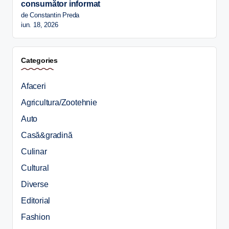
consumător informat
de Constantin Preda
iun. 18, 2026
Categories
Afaceri
Agricultura/Zootehnie
Auto
Casă&gradină
Culinar
Cultural
Diverse
Editorial
Fashion