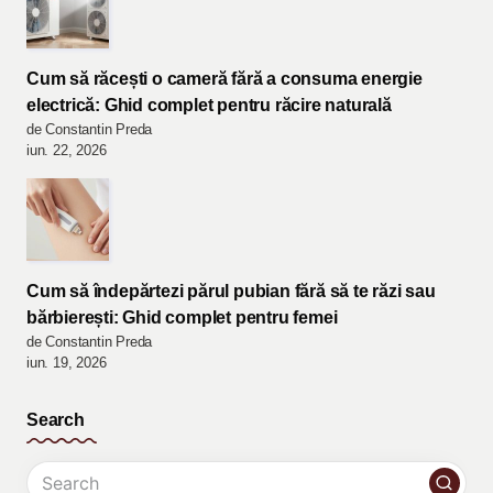
Cum să răcești o cameră fără a consuma energie
electrică: Ghid complet pentru răcire naturală
de Constantin Preda
iun. 22, 2026
Cum să îndepărtezi părul pubian fără să te răzi sau
bărbierești: Ghid complet pentru femei
de Constantin Preda
iun. 19, 2026
Search