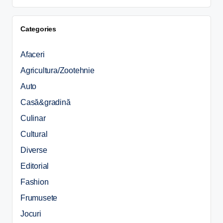
Categories
Afaceri
Agricultura/Zootehnie
Auto
Casă&gradină
Culinar
Cultural
Diverse
Editorial
Fashion
Frumusete
Jocuri