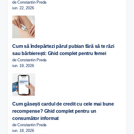
de Constantin Preda
iun. 22, 2026
Cum să îndepărtezi părul pubian fără să te răzi
sau bărbierești: Ghid complet pentru femei
de Constantin Preda
iun. 19, 2026
Cum găsești cardul de credit cu cele mai bune
recompense? Ghid complet pentru un
consumător informat
de Constantin Preda
iun. 18, 2026