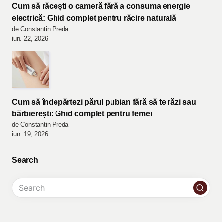
Cum să răcești o cameră fără a consuma energie
electrică: Ghid complet pentru răcire naturală
de Constantin Preda
iun. 22, 2026
Cum să îndepărtezi părul pubian fără să te răzi sau
bărbierești: Ghid complet pentru femei
de Constantin Preda
iun. 19, 2026
Search