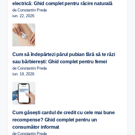
electrică: Ghid complet pentru răcire naturală
de Constantin Preda
iun. 22, 2026
Cum să îndepărtezi părul pubian fără să te răzi
sau bărbierești: Ghid complet pentru femei
de Constantin Preda
iun. 19, 2026
Cum găsești cardul de credit cu cele mai bune
recompense? Ghid complet pentru un
consumător informat
de Constantin Preda