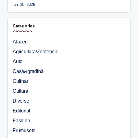
iun. 18, 2026
Categories
Afaceri
Agricultura/Zootehnie
Auto
Casă&gradină
Culinar
Cultural
Diverse
Editorial
Fashion
Frumusete