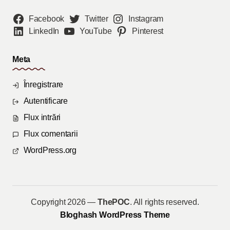
Facebook
Twitter
Instagram
LinkedIn
YouTube
Pinterest
Meta
Înregistrare
Autentificare
Flux intrări
Flux comentarii
WordPress.org
Copyright 2026 —
ThePOC
. All rights reserved.
Bloghash WordPress Theme