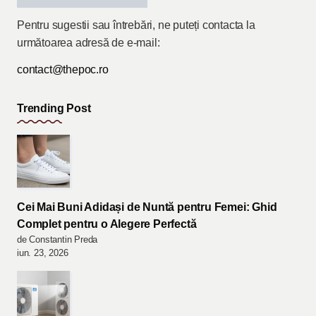
Pentru sugestii sau întrebări, ne puteți contacta la
următoarea adresă de e-mail:
contact@thepoc.ro
Trending Post
Cei Mai Buni Adidași de Nuntă pentru Femei: Ghid
Complet pentru o Alegere Perfectă
de Constantin Preda
iun. 23, 2026