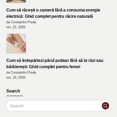
Cum să răcești o cameră fără a consuma energie
electrică: Ghid complet pentru răcire naturală
de Constantin Preda
iun. 22, 2026
Cum să îndepărtezi părul pubian fără să te răzi sau
bărbierești: Ghid complet pentru femei
de Constantin Preda
iun. 19, 2026
Search