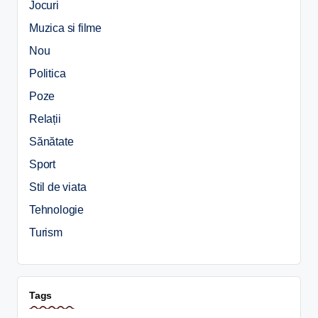
Jocuri
Muzica si filme
Nou
Politica
Poze
Relații
Sănătate
Sport
Stil de viata
Tehnologie
Turism
Tags