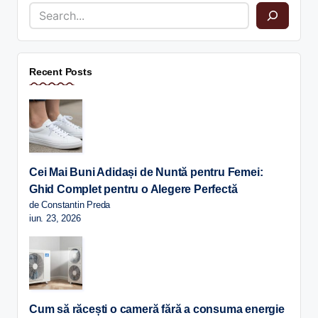
Recent Posts
Cei Mai Buni Adidași de Nuntă pentru Femei:
Ghid Complet pentru o Alegere Perfectă
de Constantin Preda
iun. 23, 2026
Cum să răcești o cameră fără a consuma energie