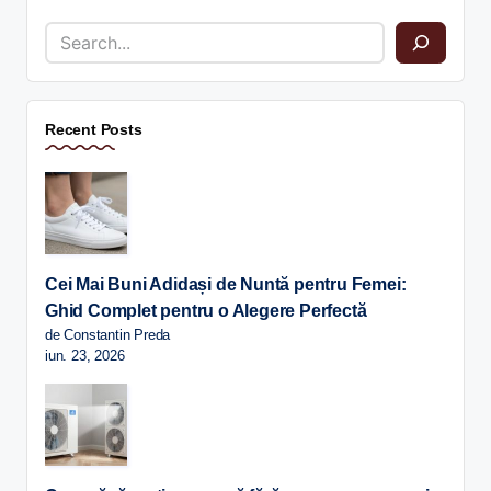
Recent Posts
Cei Mai Buni Adidași de Nuntă pentru Femei:
Ghid Complet pentru o Alegere Perfectă
de Constantin Preda
iun. 23, 2026