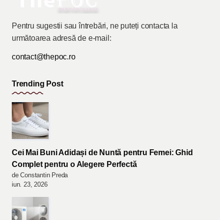
Pentru sugestii sau întrebări, ne puteți contacta la
următoarea adresă de e-mail:
contact@thepoc.ro
Trending Post
Cei Mai Buni Adidași de Nuntă pentru Femei: Ghid
Complet pentru o Alegere Perfectă
de Constantin Preda
iun. 23, 2026