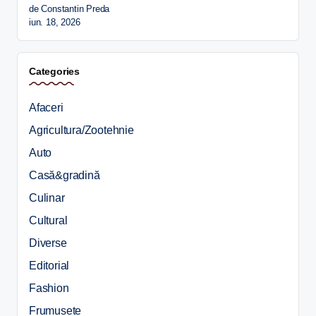
de Constantin Preda
iun. 18, 2026
Categories
Afaceri
Agricultura/Zootehnie
Auto
Casă&gradină
Culinar
Cultural
Diverse
Editorial
Fashion
Frumusete