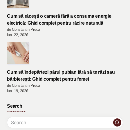
Cum să răcești o cameră fără a consuma energie
electrică: Ghid complet pentru răcire naturală
de Constantin Preda
iun. 22, 2026
Cum să îndepărtezi părul pubian fără să te răzi sau
bărbierești: Ghid complet pentru femei
de Constantin Preda
iun. 19, 2026
Search