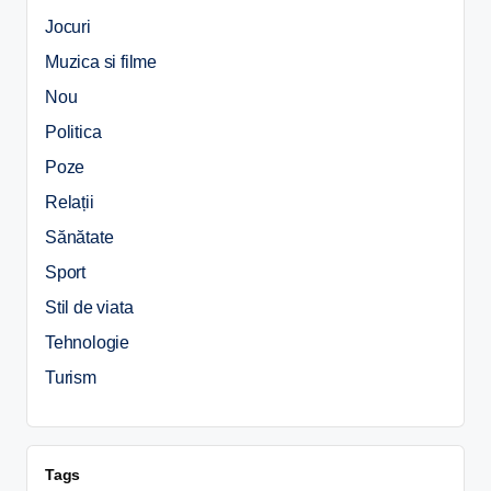
Jocuri
Muzica si filme
Nou
Politica
Poze
Relații
Sănătate
Sport
Stil de viata
Tehnologie
Turism
Tags