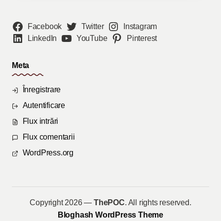
Facebook
Twitter
Instagram
LinkedIn
YouTube
Pinterest
Meta
Înregistrare
Autentificare
Flux intrări
Flux comentarii
WordPress.org
Copyright 2026 —
ThePOC
. All rights reserved.
Bloghash WordPress Theme