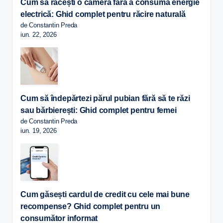
Cum să răcești o cameră fără a consuma energie
electrică: Ghid complet pentru răcire naturală
de Constantin Preda
iun. 22, 2026
Cum să îndepărtezi părul pubian fără să te răzi
sau bărbierești: Ghid complet pentru femei
de Constantin Preda
iun. 19, 2026
Cum găsești cardul de credit cu cele mai bune
recompense? Ghid complet pentru un
consumător informat