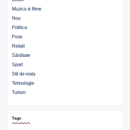
Muzica si filme
Nou
Politica
Poze
Relații
Sănătate
Sport
Stil de viata
Tehnologie
Turism
Tags