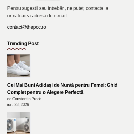
Pentru sugestii sau întrebări, ne puteți contacta la
următoarea adresă de e-mail:
contact@thepoc.ro
Trending Post
Cei Mai Buni Adidași de Nuntă pentru Femei: Ghid
Complet pentru o Alegere Perfectă
de Constantin Preda
iun. 23, 2026