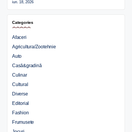
iun. 18, 2026
Categories
Afaceri
Agricultura/Zootehnie
Auto
Casă&gradină
Culinar
Cultural
Diverse
Editorial
Fashion
Frumusete
Jocuri