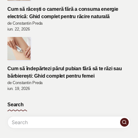
Cum să răcești o cameră fără a consuma energie
electrică: Ghid complet pentru răcire naturală
de Constantin Preda
iun. 22, 2026
Cum să îndepărtezi părul pubian fără să te răzi sau
bărbierești: Ghid complet pentru femei
de Constantin Preda
iun. 19, 2026
Search