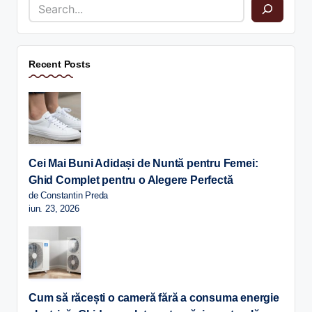
Recent Posts
Cei Mai Buni Adidași de Nuntă pentru Femei:
Ghid Complet pentru o Alegere Perfectă
de Constantin Preda
iun. 23, 2026
Cum să răcești o cameră fără a consuma energie