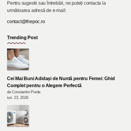
Pentru sugestii sau întrebări, ne puteți contacta la
următoarea adresă de e-mail:
contact@thepoc.ro
Trending Post
Cei Mai Buni Adidași de Nuntă pentru Femei: Ghid
Complet pentru o Alegere Perfectă
de Constantin Preda
iun. 23, 2026