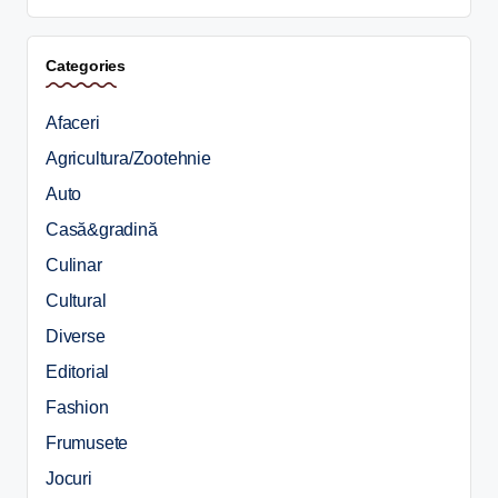
Categories
Afaceri
Agricultura/Zootehnie
Auto
Casă&gradină
Culinar
Cultural
Diverse
Editorial
Fashion
Frumusete
Jocuri