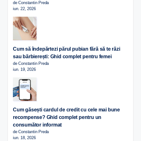
de Constantin Preda
iun. 22, 2026
Cum să îndepărtezi părul pubian fără să te răzi
sau bărbierești: Ghid complet pentru femei
de Constantin Preda
iun. 19, 2026
Cum găsești cardul de credit cu cele mai bune
recompense? Ghid complet pentru un
consumător informat
de Constantin Preda
iun. 18, 2026