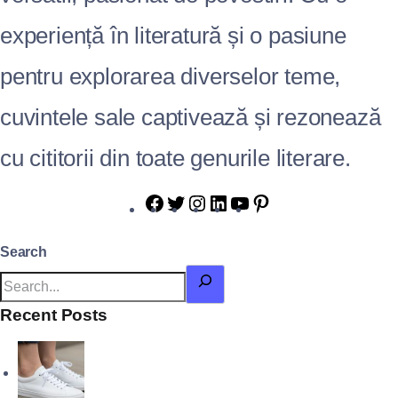
experiență în literatură și o pasiune
pentru explorarea diverselor teme,
cuvintele sale captivează și rezonează
cu cititorii din toate genurile literare.
Search
Recent Posts