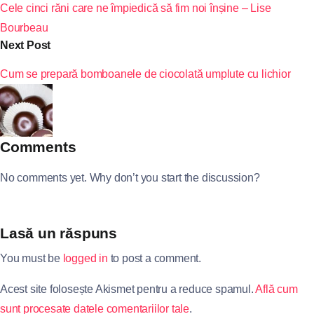
Cele cinci răni care ne împiedică să fim noi înșine – Lise
Bourbeau
Next Post
Cum se prepară bomboanele de ciocolată umplute cu lichior
Comments
No comments yet. Why don’t you start the discussion?
Lasă un răspuns
You must be
logged in
to post a comment.
Acest site folosește Akismet pentru a reduce spamul.
Află cum
sunt procesate datele comentariilor tale
.