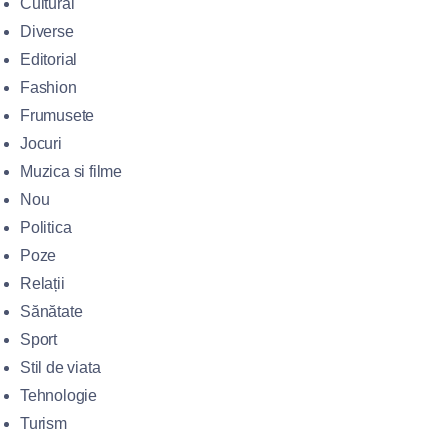
Cultural
Diverse
Editorial
Fashion
Frumusete
Jocuri
Muzica si filme
Nou
Politica
Poze
Relații
Sănătate
Sport
Stil de viata
Tehnologie
Turism