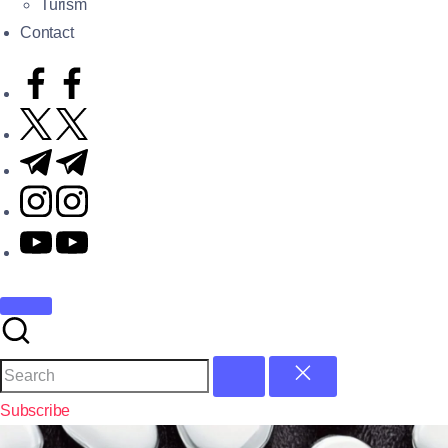
Turism
Contact
Subscribe