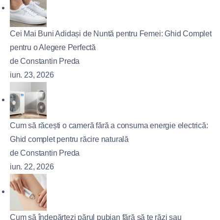
Cei Mai Buni Adidași de Nuntă pentru Femei: Ghid Complet
pentru o Alegere Perfectă
de Constantin Preda
iun. 23, 2026
Cum să răcești o cameră fără a consuma energie electrică:
Ghid complet pentru răcire naturală
de Constantin Preda
iun. 22, 2026
Cum să îndepărtezi părul pubian fără să te răzi sau