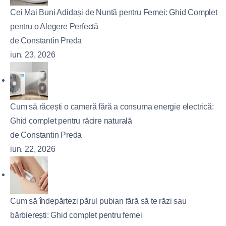
Cei Mai Buni Adidași de Nuntă pentru Femei: Ghid Complet
pentru o Alegere Perfectă
de Constantin Preda
iun. 23, 2026
Cum să răcești o cameră fără a consuma energie electrică:
Ghid complet pentru răcire naturală
de Constantin Preda
iun. 22, 2026
Cum să îndepărtezi părul pubian fără să te răzi sau
bărbierești: Ghid complet pentru femei