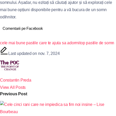
somnului. Așadar, nu ezitați să căutați ajutor și să explorați cele
mai bune opțiuni disponibile pentru a vă bucura de un somn
odihnitor.
Comentarii pe Facebook
cele mai bune pastile care te ajuta sa adormi
top pastile de somn
Last updated on nov. 7, 2024
Constantin Preda
View All Posts
Previous Post