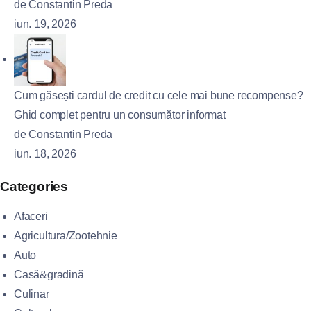
de Constantin Preda
iun. 19, 2026
Cum găsești cardul de credit cu cele mai bune recompense?
Ghid complet pentru un consumător informat
de Constantin Preda
iun. 18, 2026
Categories
Afaceri
Agricultura/Zootehnie
Auto
Casă&gradină
Culinar