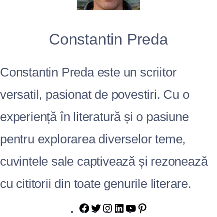
Constantin Preda
Constantin Preda este un scriitor
versatil, pasionat de povestiri. Cu o
experiență în literatură și o pasiune
pentru explorarea diverselor teme,
cuvintele sale captivează și rezonează
cu cititorii din toate genurile literare.