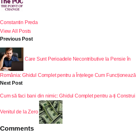
Constantin Preda
View All Posts
Previous Post
Care Sunt Perioadele Necontributive la Pensie în
România: Ghidul Complet pentru a Înțelege Cum Funcționează
Next Post
Cum să faci bani din nimic: Ghidul Complet pentru a-ți Construi
Venitul de la Zero
Comments