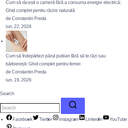
Cum să răcești o cameră fără a consuma energie electrică:
Ghid complet pentru răcire naturală
de Constantin Preda
iun. 22, 2026
Cum să îndepărtezi părul pubian fără să te răzi sau
bărbierești: Ghid complet pentru femei
de Constantin Preda
iun. 19, 2026
Search
Facebook
Twitter
Instagram
LinkedIn
YouTube