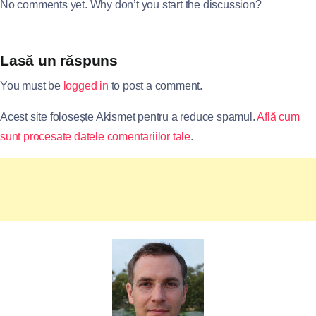
No comments yet. Why don’t you start the discussion?
Lasă un răspuns
You must be
logged in
to post a comment.
Acest site folosește Akismet pentru a reduce spamul.
Află cum
sunt procesate datele comentariilor tale
.