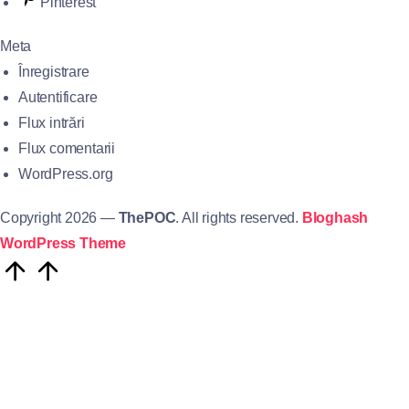
Pinterest
Meta
Înregistrare
Autentificare
Flux intrări
Flux comentarii
WordPress.org
Copyright 2026 —
ThePOC
. All rights reserved.
Bloghash
WordPress Theme