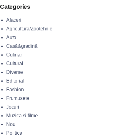
Categories
Afaceri
Agricultura/Zootehnie
Auto
Casă&gradină
Culinar
Cultural
Diverse
Editorial
Fashion
Frumusete
Jocuri
Muzica si filme
Nou
Politica