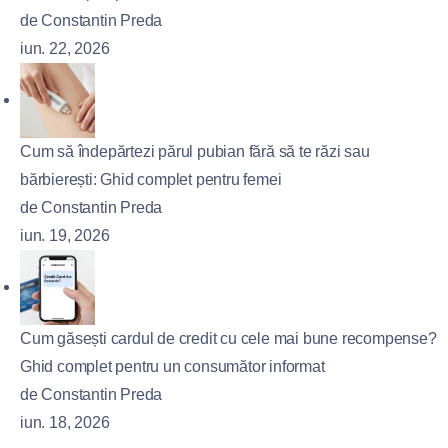
de Constantin Preda
iun. 22, 2026
Cum să îndepărtezi părul pubian fără să te răzi sau
bărbierești: Ghid complet pentru femei
de Constantin Preda
iun. 19, 2026
Cum găsești cardul de credit cu cele mai bune recompense?
Ghid complet pentru un consumător informat
de Constantin Preda
iun. 18, 2026