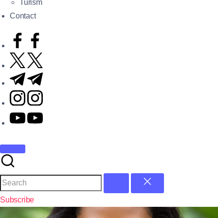
Turism
Contact
Subscribe