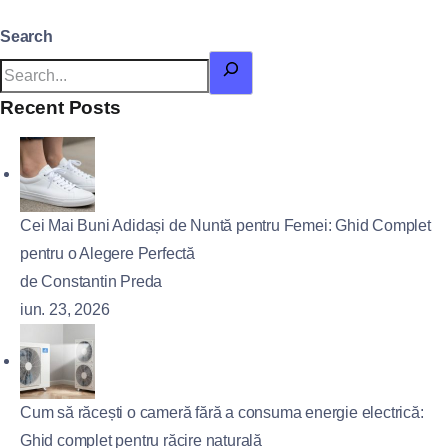
Search
Recent Posts
Cei Mai Buni Adidași de Nuntă pentru Femei: Ghid Complet
pentru o Alegere Perfectă
de Constantin Preda
iun. 23, 2026
Cum să răcești o cameră fără a consuma energie electrică:
Ghid complet pentru răcire naturală