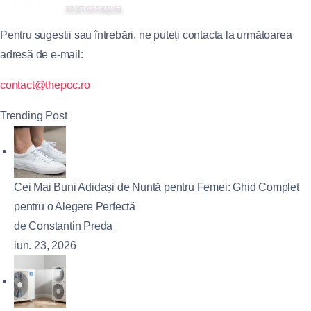
Pentru sugestii sau întrebări, ne puteți contacta la următoarea
adresă de e-mail:
contact@thepoc.ro
Trending Post
Cei Mai Buni Adidași de Nuntă pentru Femei: Ghid Complet
pentru o Alegere Perfectă
de Constantin Preda
iun. 23, 2026