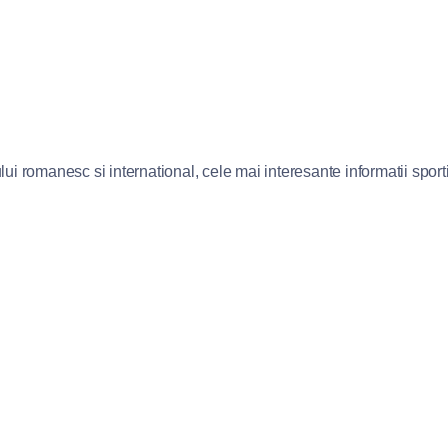
lui romanesc si international, cele mai interesante informatii sportiv