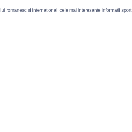
lui romanesc si international, cele mai interesante informatii sportiv