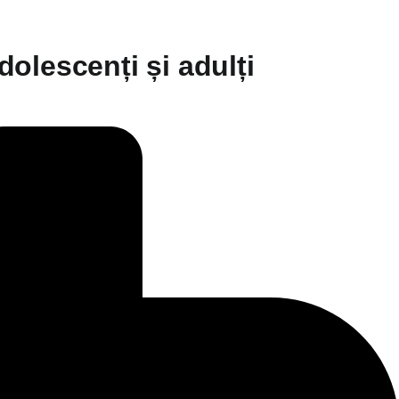
dolescenți și adulți