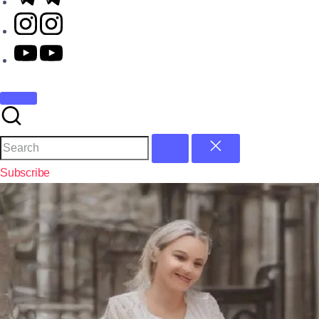
Subscribe