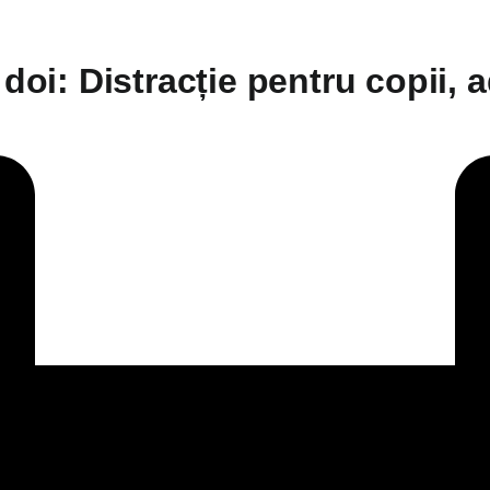
doi: Distracție pentru copii, a