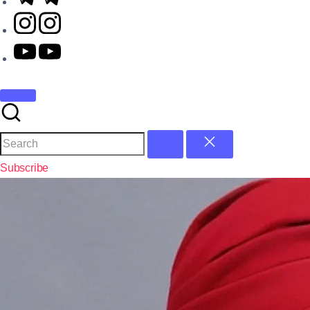
Subscribe