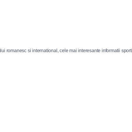
lui romanesc si international, cele mai interesante informatii sportiv