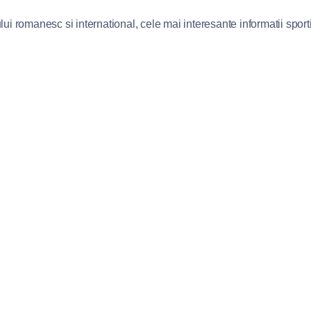
lui romanesc si international, cele mai interesante informatii sportiv