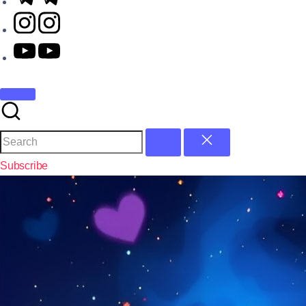
Subscribe