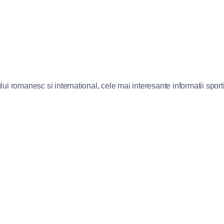
lui romanesc si international, cele mai interesante informatii sportiv