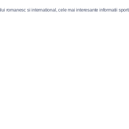
lui romanesc si international, cele mai interesante informatii sportiv